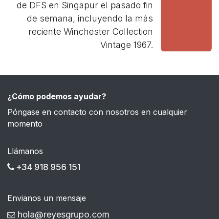
de DFS en Singapur el pasado fin
de semana, incluyendo la más
reciente Winchester Collection
Vintage 1967.
¿Cómo podemos ayudar?
Póngase en contacto con nosotros en cualquier
momento
Llámanos
+34 918 956 151
Envianos un mensaje
hola@reyesgrupo.com