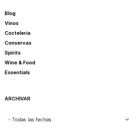
Blog
Vinos
Coctelería
Conservas
Spirits
Wine & Food
Essentials
ARCHIVAR