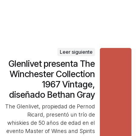
Leer siguiente
Glenlivet presenta The
Winchester Collection
1967 Vintage,
diseñado Bethan Gray
The Glenlivet, propiedad de Pernod
Ricard, presentó un trío de
whiskies de 50 años de edad en el
evento Master of Wines and Spirits