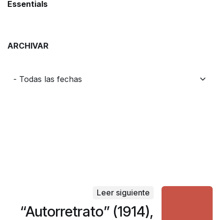
Essentials
ARCHIVAR
Leer siguiente
“Autorretrato” (1914),