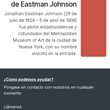
de Eastman Johnson
Jonathan Eastman Johnson (29 de
julio de 1824 – 5 de abril de 1906)
fue pintor estadounidense y
cofundador del Metropolitan
Museum of Art de la ciudad de
Nueva York, con su nombre
inscrito en la entrada.
¿Cómo podemos ayudar?
Póngase en contacto con nosotros en cualquier
momento
Llámanos