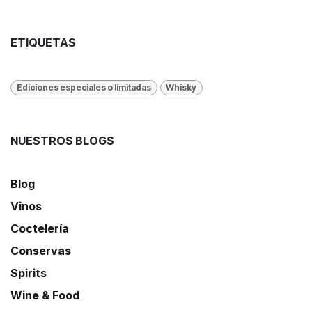
ETIQUETAS
Ediciones especiales o limitadas
Whisky
NUESTROS BLOGS
Blog
Vinos
Coctelería
Conservas
Spirits
Wine & Food