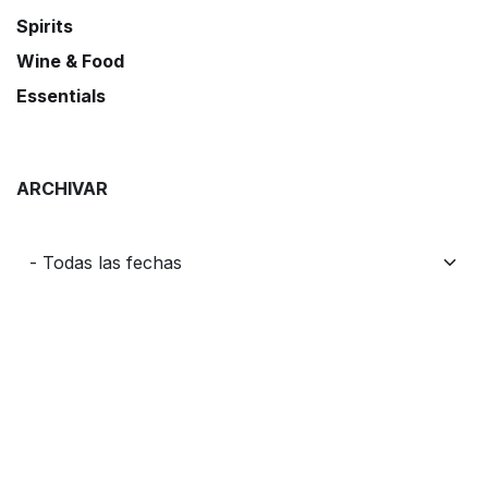
Spirits
Wine & Food
Essentials
ARCHIVAR