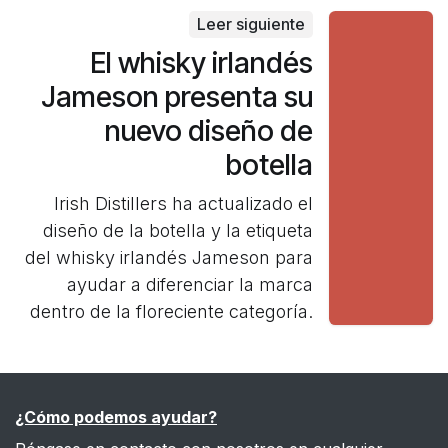
Leer siguiente
El whisky irlandés
Jameson presenta su
nuevo diseño de
botella
Irish Distillers ha actualizado el
diseño de la botella y la etiqueta
del whisky irlandés Jameson para
ayudar a diferenciar la marca
dentro de la floreciente categoría.
¿Cómo podemos ayudar?