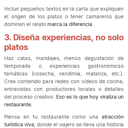
Incluir pequeños textos en la carta que expliquen
el origen de los platos o tener camareros que
dominen el relato
marca la diferencia
.
3. Diseña experiencias, no solo
platos
Haz catas, maridajes, menús degustación de
temporada o experiencias gastronómicas
temáticas (cosecha, vendimia, matanza, etc.).
Crea contenido para redes con vídeos de cocina,
entrevistas con productores locales o detalles
del proceso creativo.
Eso es lo que hoy viraliza un
restaurante.
Piensa en tu restaurante como una
atracción
turística viva
, donde el viajero se lleva una historia