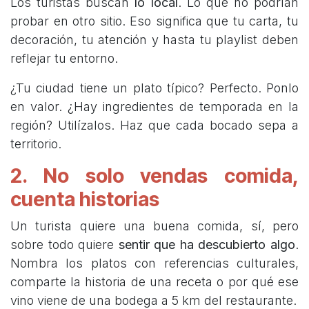
Los turistas buscan
lo local
. Lo que no podrían
probar en otro sitio. Eso significa que tu carta, tu
decoración, tu atención y hasta tu playlist deben
reflejar tu entorno.
¿Tu ciudad tiene un plato típico? Perfecto. Ponlo
en valor. ¿Hay ingredientes de temporada en la
región? Utilízalos. Haz que cada bocado sepa a
territorio.
2. No solo vendas comida,
cuenta historias
Un turista quiere una buena comida, sí, pero
sobre todo quiere
sentir que ha descubierto algo
.
Nombra los platos con referencias culturales,
comparte la historia de una receta o por qué ese
vino viene de una bodega a 5 km del restaurante.