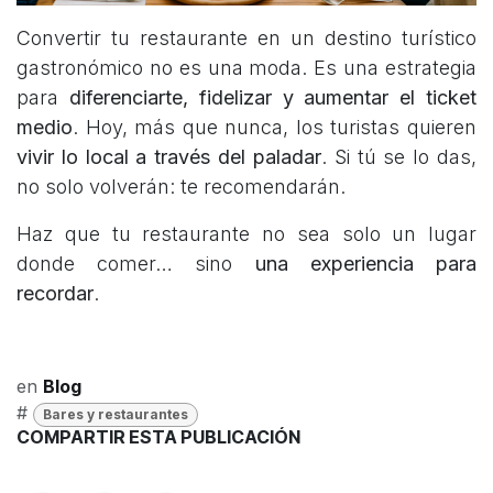
Convertir tu restaurante en un destino turístico
gastronómico no es una moda. Es una estrategia
para
diferenciarte, fidelizar y aumentar el ticket
medio
. Hoy, más que nunca, los turistas quieren
vivir lo local a través del paladar
. Si tú se lo das,
no solo volverán: te recomendarán.
Haz que tu restaurante no sea solo un lugar
donde comer… sino
una experiencia para
recordar
.
en
Blog
#
Bares y restaurantes
COMPARTIR ESTA PUBLICACIÓN