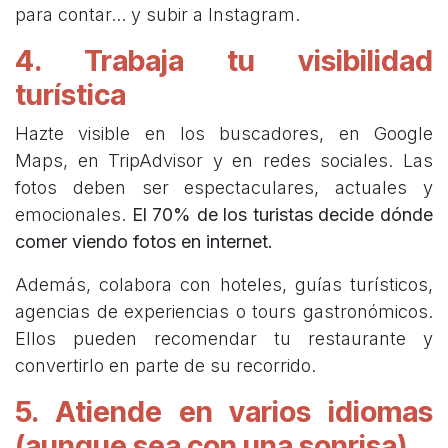
para contar... y subir a Instagram.
4. Trabaja tu visibilidad
turística
Hazte visible en los buscadores, en Google
Maps, en TripAdvisor y en redes sociales. Las
fotos deben ser espectaculares, actuales y
emocionales.
El 70% de los turistas decide dónde
comer viendo fotos en internet.
Además, colabora con hoteles, guías turísticos,
agencias de experiencias o tours gastronómicos.
Ellos pueden recomendar tu restaurante y
convertirlo en parte de su recorrido.
5. Atiende en varios idiomas
(aunque sea con una sonrisa)