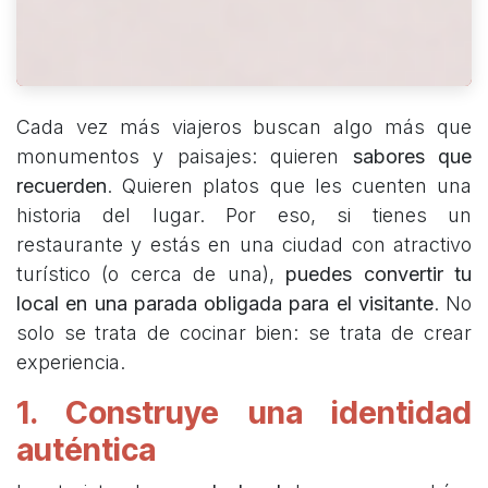
Cada vez más viajeros buscan algo más que
monumentos y paisajes: quieren
sabores que
recuerden
. Quieren platos que les cuenten una
historia del lugar. Por eso, si tienes un
restaurante y estás en una ciudad con atractivo
turístico (o cerca de una),
puedes convertir tu
local en una parada obligada para el visitante
. No
solo se trata de cocinar bien: se trata de crear
experiencia.
1. Construye una identidad
auténtica