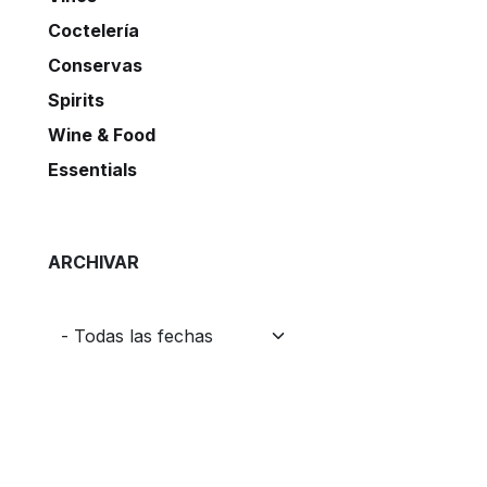
Coctelería
Conservas
Spirits
Wine & Food
Essentials
ARCHIVAR