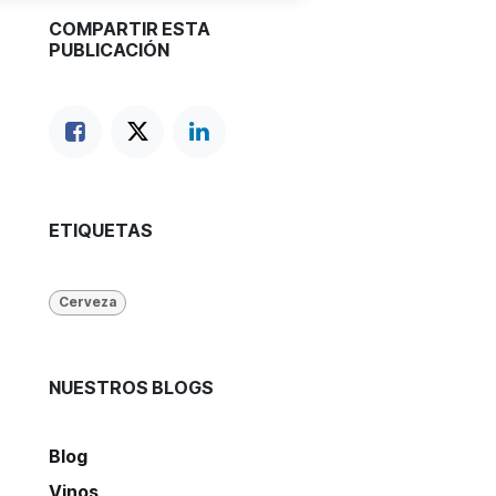
COMPARTIR ESTA
PUBLICACIÓN
ETIQUETAS
Cerveza
NUESTROS BLOGS
Blog
Vinos