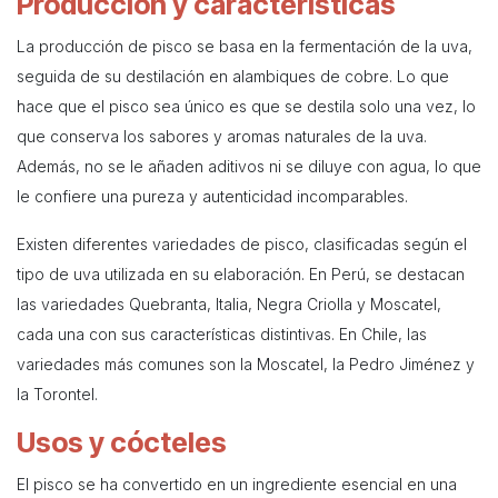
Producción y características
La producción de pisco se basa en la fermentación de la uva,
seguida de su destilación en alambiques de cobre. Lo que
hace que el pisco sea único es que se destila solo una vez, lo
que conserva los sabores y aromas naturales de la uva.
Además, no se le añaden aditivos ni se diluye con agua, lo que
le confiere una pureza y autenticidad incomparables.
Existen diferentes variedades de pisco, clasificadas según el
tipo de uva utilizada en su elaboración. En Perú, se destacan
las variedades Quebranta, Italia, Negra Criolla y Moscatel,
cada una con sus características distintivas. En Chile, las
variedades más comunes son la Moscatel, la Pedro Jiménez y
la Torontel.
Usos y cócteles
El pisco se ha convertido en un ingrediente esencial en una