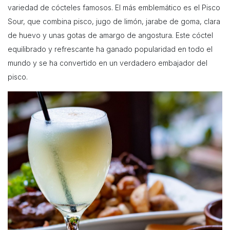
variedad de cócteles famosos. El más emblemático es el Pisco
Sour, que combina pisco, jugo de limón, jarabe de goma, clara
de huevo y unas gotas de amargo de angostura. Este cóctel
equilibrado y refrescante ha ganado popularidad en todo el
mundo y se ha convertido en un verdadero embajador del
pisco.