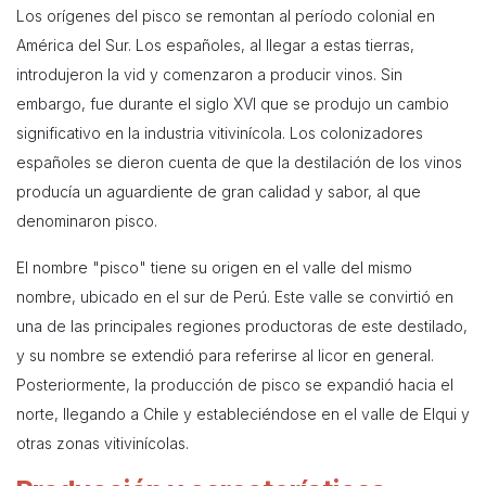
Los orígenes del pisco se remontan al período colonial en
América del Sur. Los españoles, al llegar a estas tierras,
introdujeron la vid y comenzaron a producir vinos. Sin
embargo, fue durante el siglo XVI que se produjo un cambio
significativo en la industria vitivinícola. Los colonizadores
españoles se dieron cuenta de que la destilación de los vinos
producía un aguardiente de gran calidad y sabor, al que
denominaron pisco.
El nombre "pisco" tiene su origen en el valle del mismo
nombre, ubicado en el sur de Perú. Este valle se convirtió en
una de las principales regiones productoras de este destilado,
y su nombre se extendió para referirse al licor en general.
Posteriormente, la producción de pisco se expandió hacia el
norte, llegando a Chile y estableciéndose en el valle de Elqui y
otras zonas vitivinícolas.