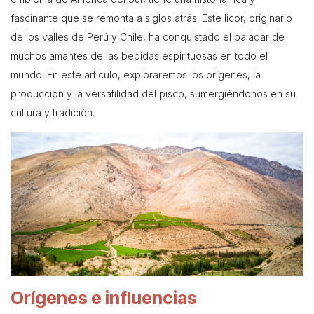
fascinante que se remonta a siglos atrás. Este licor, originario
de los valles de Perú y Chile, ha conquistado el paladar de
muchos amantes de las bebidas espirituosas en todo el
mundo. En este artículo, exploraremos los orígenes, la
producción y la versatilidad del pisco, sumergiéndonos en su
cultura y tradición.
Orígenes e influencias