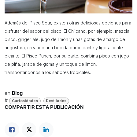
Además del Pisco Sour, existen otras deliciosas opciones para
disfrutar del sabor del pisco. El Chilcano, por ejemplo, mezcla
pisco, ginger ale, jugo de limón y unas gotas de amargo de
angostura, creando una bebida burbujeante y ligeramente
picante. El Pisco Punch, por su parte, combina pisco con jugo
de piña, jarabe de goma y un toque de limón,
transportándonos a los sabores tropicales.
en
Blog
#
Curiosidades
Destilados
COMPARTIR ESTA PUBLICACIÓN