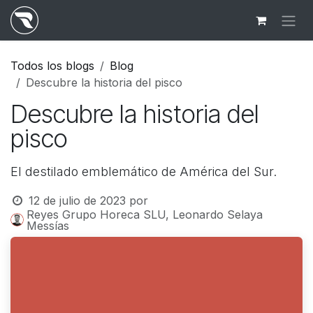
Ir al contenido
Todos los blogs
Blog
Descubre la historia del pisco
Descubre la historia del
pisco
El destilado emblemático de América del Sur.
12 de julio de 2023
por
Reyes Grupo Horeca SLU, Leonardo Selaya
Messías