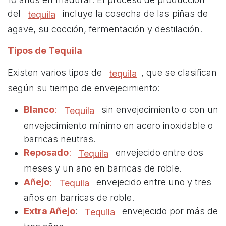
del
incluye la cosecha de las piñas de
tequila
agave, su cocción, fermentación y destilación.
Tipos de Tequila
Existen varios tipos de
, que se clasifican
tequila
según su tiempo de envejecimiento:
Blanco
:
sin envejecimiento o con un
Tequila
envejecimiento mínimo en acero inoxidable o
barricas neutras.
Reposado
:
envejecido entre dos
Tequila
meses y un año en barricas de roble.
Añejo
:
envejecido entre uno y tres
Tequila
años en barricas de roble.
Extra Añejo
:
envejecido por más de
Tequila