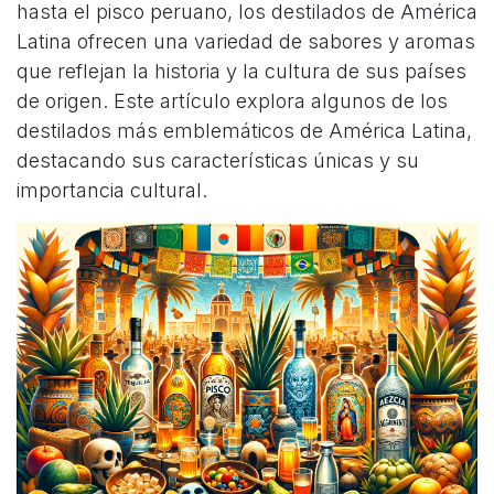
hasta el pisco peruano, los destilados de América
Latina ofrecen una variedad de sabores y aromas
que reflejan la historia y la cultura de sus países
de origen. Este artículo explora algunos de los
destilados más emblemáticos de América Latina,
destacando sus características únicas y su
importancia cultural.