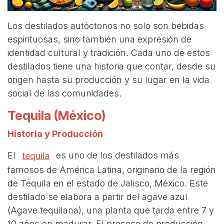
Los destilados autóctonos no solo son bebidas
espirituosas, sino también una expresión de
identidad cultural y tradición. Cada uno de estos
destilados tiene una historia que contar, desde su
origen hasta su producción y su lugar en la vida
social de las comunidades.
Tequila (México)
Historia y Producción
El
es uno de los destilados más
tequila
famosos de América Latina, originario de la región
de Tequila en el estado de Jalisco, México. Este
destilado se elabora a partir del agave azul
(Agave tequilana), una planta que tarda entre 7 y
10 años en madurar. El proceso de producción