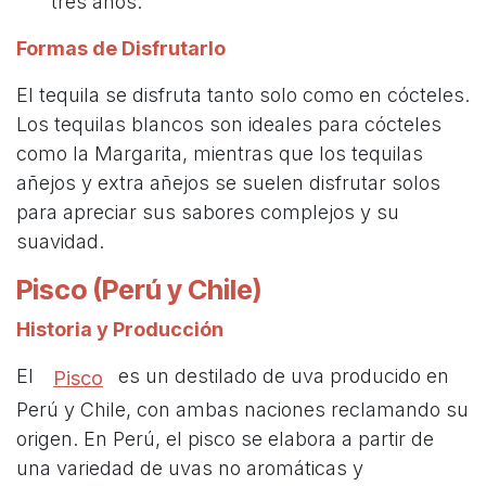
tres años.
Formas de Disfrutarlo
El tequila se disfruta tanto solo como en cócteles.
Los tequilas blancos son ideales para cócteles
como la Margarita, mientras que los tequilas
añejos y extra añejos se suelen disfrutar solos
para apreciar sus sabores complejos y su
suavidad.
Pisco (Perú y Chile)
Historia y Producción
El
es un destilado de uva producido en
Pisco
Perú y Chile, con ambas naciones reclamando su
origen. En Perú, el pisco se elabora a partir de
una variedad de uvas no aromáticas y