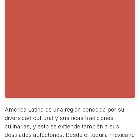
América Latina es una región conocida por su
diversidad cultural y sus ricas tradiciones
culinarias, y esto se extiende también a sus
destilados autóctonos. Desde el tequila mexicano