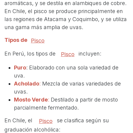
aromáticas, y se destila en alambiques de cobre.
En Chile, el pisco se produce principalmente en
las regiones de Atacama y Coquimbo, y se utiliza
una gama más amplia de uvas.
Tipos de
Pisco
En Perú, los tipos de
incluyen:
Pisco
Puro
: Elaborado con una sola variedad de
uva.
Acholado
:
Mezcla de varias variedades de
uvas.
Mosto Verde
:
Destilado a partir de mosto
parcialmente fermentado.
En Chile, el
se clasifica según su
Pisco
graduación alcohólica: