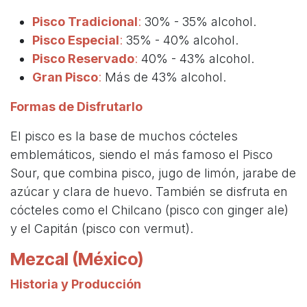
Pisco Tradicional
:
30% - 35% alcohol.
Pisco Especial
:
35% - 40% alcohol.
Pisco Reservado
:
40% - 43% alcohol.
Gran Pisco
:
Más de 43% alcohol.
Formas de Disfrutarlo
El pisco es la base de muchos cócteles
emblemáticos, siendo el más famoso el Pisco
Sour, que combina pisco, jugo de limón, jarabe de
azúcar y clara de huevo. También se disfruta en
cócteles como el Chilcano (pisco con ginger ale)
y el Capitán (pisco con vermut).
Mezcal (México)
Historia y Producción