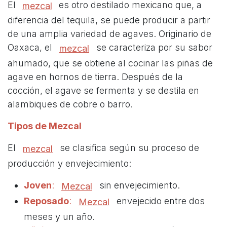
El
es otro destilado mexicano que, a
mezcal
diferencia del tequila, se puede producir a partir
de una amplia variedad de agaves. Originario de
Oaxaca, el
se caracteriza por su sabor
mezcal
ahumado, que se obtiene al cocinar las piñas de
agave en hornos de tierra. Después de la
cocción, el agave se fermenta y se destila en
alambiques de cobre o barro.
Tipos de Mezcal
El
se clasifica según su proceso de
mezcal
producción y envejecimiento:
Joven
:
sin envejecimiento.
Mezcal
Reposado
:
envejecido entre dos
Mezcal
meses y un año.