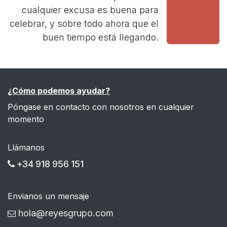
cualquier excusa es buena para
celebrar, y sobre todo ahora que el
buen tiempo está llegando.
¿Cómo podemos ayudar?
Póngase en contacto con nosotros en cualquier
momento
Llámanos
+34 918 956 151
Envianos un mensaje
hola@reyesgrupo.com