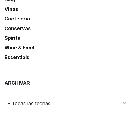
Vinos
Coctelería
Conservas
Spirits
Wine & Food
Essentials
ARCHIVAR