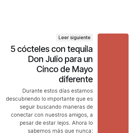
Leer siguiente
5 cócteles con tequila
Don Julio para un
Cinco de Mayo
diferente
Durante estos días estamos
descubriendo lo importante que es
seguir buscando maneras de
conectar con nuestros amigos, a
pesar de estar lejos. Ahora lo
sabemos más que nunca: