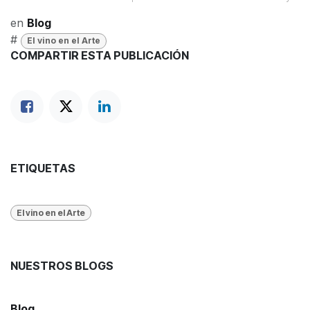
en
Blog
#
El vino en el Arte
COMPARTIR ESTA PUBLICACIÓN
ETIQUETAS
El vino en el Arte
NUESTROS BLOGS
Blog