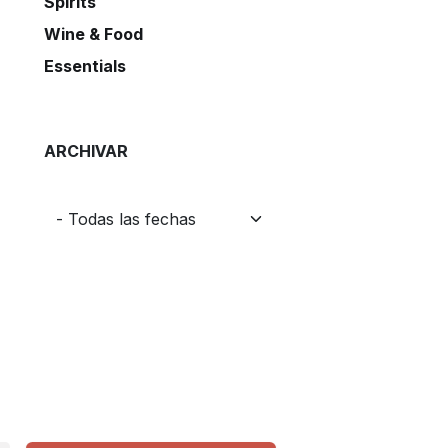
Spirits
Wine & Food
Essentials
ARCHIVAR