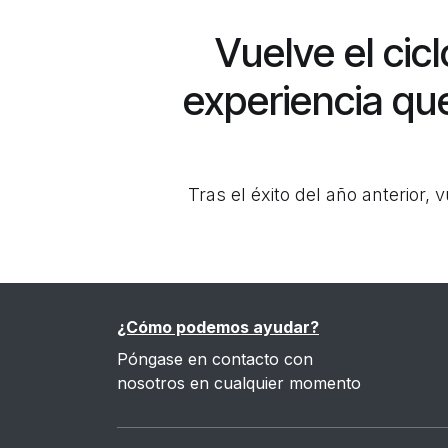
Vuelve el cic
experiencia qu
Tras el éxito del año anterior,
¿Cómo podemos ayudar?
Póngase en contacto con
nosotros en cualquier momento