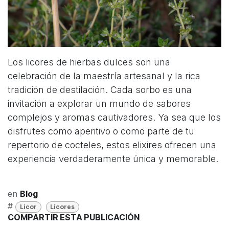
Los licores de hierbas dulces son una
celebración de la maestría artesanal y la rica
tradición de destilación. Cada sorbo es una
invitación a explorar un mundo de sabores
complejos y aromas cautivadores. Ya sea que los
disfrutes como aperitivo o como parte de tu
repertorio de cocteles, estos elixires ofrecen una
experiencia verdaderamente única y memorable.
en
Blog
#
Licor
Licores
COMPARTIR ESTA PUBLICACIÓN