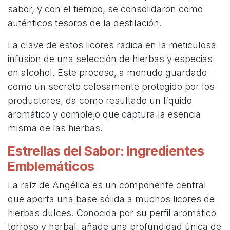
sabor, y con el tiempo, se consolidaron como
auténticos tesoros de la destilación.
La clave de estos licores radica en la meticulosa
infusión de una selección de hierbas y especias
en alcohol. Este proceso, a menudo guardado
como un secreto celosamente protegido por los
productores, da como resultado un líquido
aromático y complejo que captura la esencia
misma de las hierbas.
Estrellas del Sabor: Ingredientes
Emblemáticos
La raíz de Angélica es un componente central
que aporta una base sólida a muchos licores de
hierbas dulces. Conocida por su perfil aromático
terroso y herbal, añade una profundidad única de