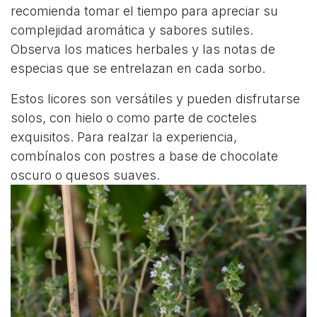
recomienda tomar el tiempo para apreciar su
complejidad aromática y sabores sutiles.
Observa los matices herbales y las notas de
especias que se entrelazan en cada sorbo.
Estos licores son versátiles y pueden disfrutarse
solos, con hielo o como parte de cocteles
exquisitos. Para realzar la experiencia,
combínalos con postres a base de chocolate
oscuro o quesos suaves.