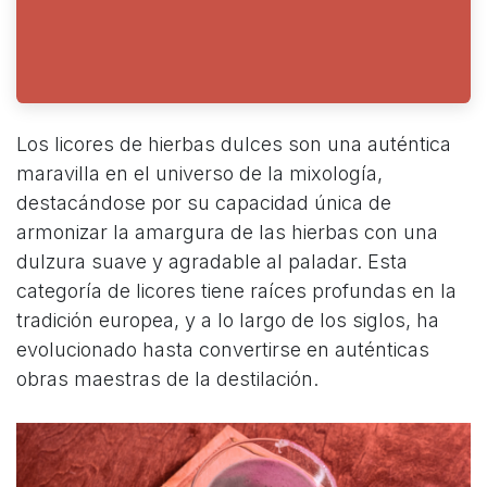
Los licores de hierbas dulces son una auténtica
maravilla en el universo de la mixología,
destacándose por su capacidad única de
armonizar la amargura de las hierbas con una
dulzura suave y agradable al paladar. Esta
categoría de licores tiene raíces profundas en la
tradición europea, y a lo largo de los siglos, ha
evolucionado hasta convertirse en auténticas
obras maestras de la destilación.