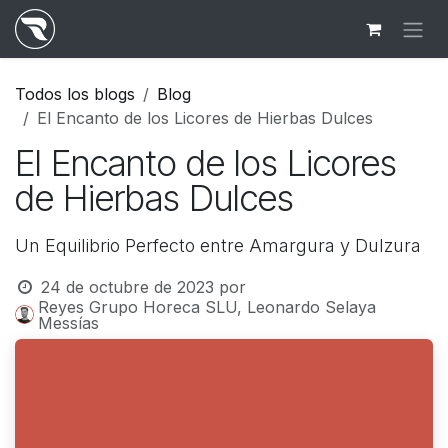
Ir al contenido
Todos los blogs
Blog
El Encanto de los Licores de Hierbas Dulces
El Encanto de los Licores
de Hierbas Dulces
Un Equilibrio Perfecto entre Amargura y Dulzura
24 de octubre de 2023
por
Reyes Grupo Horeca SLU, Leonardo Selaya
Messías