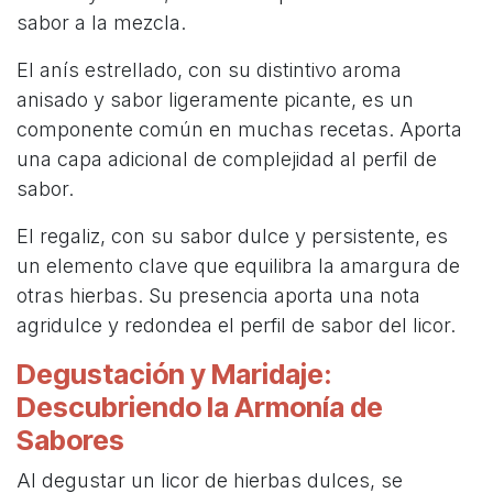
sabor a la mezcla.
El anís estrellado, con su distintivo aroma
anisado y sabor ligeramente picante, es un
componente común en muchas recetas. Aporta
una capa adicional de complejidad al perfil de
sabor.
El regaliz, con su sabor dulce y persistente, es
un elemento clave que equilibra la amargura de
otras hierbas. Su presencia aporta una nota
agridulce y redondea el perfil de sabor del licor.
Degustación y Maridaje:
Descubriendo la Armonía de
Sabores
Al degustar un licor de hierbas dulces, se