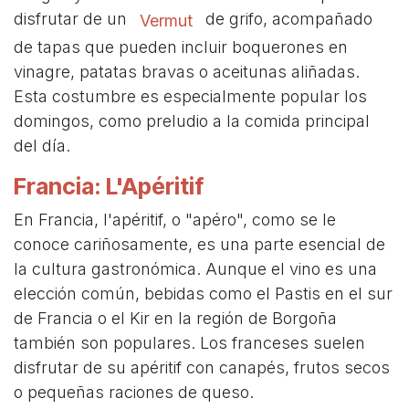
disfrutar de un
de grifo, acompañado
Vermut
de tapas que pueden incluir boquerones en
vinagre, patatas bravas o aceitunas aliñadas.
Esta costumbre es especialmente popular los
domingos, como preludio a la comida principal
del día.
Francia: L'Apéritif
En Francia, l'apéritif, o "apéro", como se le
conoce cariñosamente, es una parte esencial de
la cultura gastronómica. Aunque el vino es una
elección común, bebidas como el Pastis en el sur
de Francia o el Kir en la región de Borgoña
también son populares. Los franceses suelen
disfrutar de su apéritif con canapés, frutos secos
o pequeñas raciones de queso.