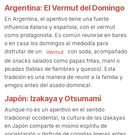
Argentina: El Vermut del Domingo
En Argentina, el aperitivo tiene una fuerte
influencia italiana y española, con el vermut
como protagonista. Es común reunirse en bares
o en casa los domingos al mediodía para
disfrutar de un
con soda, acompañado
Vermut
de snacks salados como papas fritas, maní o
picadas (tablas de fiambres y quesos). Esta
tradición es una manera de reunir a la familia y
amigos antes del asado dominical.
Japón: Izakaya y Otsumami
Aunque no es un aperitivo en el sentido
tradicional occidental, la cultura de las izakayas
en Japón comparte el mismo espíritu de
socialización y disfrute de comidas ligeras antes