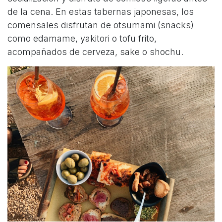
de la cena. En estas tabernas japonesas, los
comensales disfrutan de otsumami (snacks)
como edamame, yakitori o tofu frito,
acompañados de cerveza, sake o shochu.