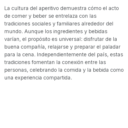
La cultura del aperitivo demuestra cómo el acto
de comer y beber se entrelaza con las
tradiciones sociales y familiares alrededor del
mundo. Aunque los ingredientes y bebidas
varían, el propósito es universal: disfrutar de la
buena compañía, relajarse y preparar el paladar
para la cena. Independientemente del país, estas
tradiciones fomentan la conexión entre las
personas, celebrando la comida y la bebida como
una experiencia compartida.
en
Blog
#
Curiosidades
Vermouth
COMPARTIR ESTA PUBLICACIÓN