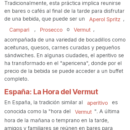
Tradicionalmente, esta práctica implica reunirse
en bares o cafés al final de la tarde para disfrutar
de una bebida, que puede ser un
,
Aperol Spritz
,
o
,
Campari
Prosecco
Vermut
acompañada de una variedad de bocadillos como
aceitunas, quesos, carnes curadas y pequeños
sándwiches. En algunas ciudades, el aperitivo se
ha transformado en el "apericena", donde por el
precio de la bebida se puede acceder a un buffet
completo.
España: La Hora del Vermut
En España, la tradición similar al
es
aperitivo
conocida como la "hora del
". A última
Vermut
hora de la mañana o temprano en la tarde,
amigos y familiares se reúnen en bares para