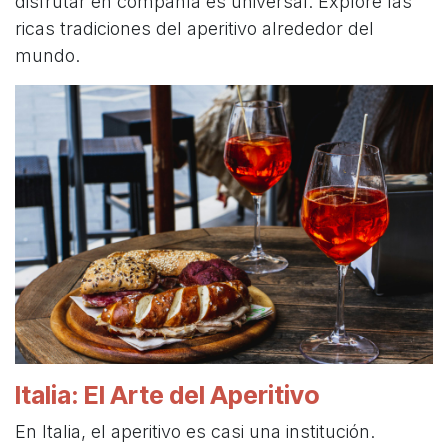
disfrutar en compañía es universal. Explore las
ricas tradiciones del aperitivo alrededor del
mundo.
Italia: El Arte del Aperitivo
En Italia, el aperitivo es casi una institución.