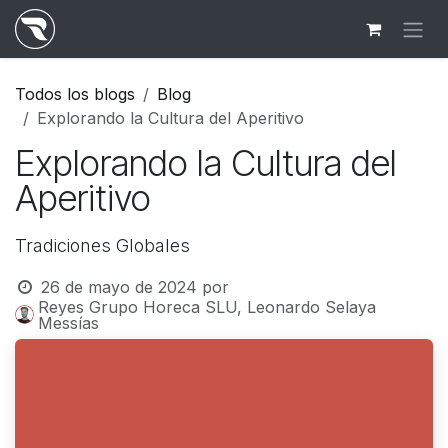
Ir al contenido
Todos los blogs
Blog
Explorando la Cultura del Aperitivo
Explorando la Cultura del
Aperitivo
Tradiciones Globales
26 de mayo de 2024
por
Reyes Grupo Horeca SLU, Leonardo Selaya
Messías