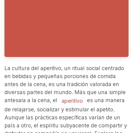
La cultura del aperitivo, un ritual social centrado
en bebidas y pequeñas porciones de comida
antes de la cena, es una tradición valorada en
diversas partes del mundo. Más que una simple
antesala a la cena, el
es una manera
aperitivo
de relajarse, socializar y estimular el apetito.
Aunque las prácticas específicas varían de un
país a otro, el espíritu subyacente de compartir y