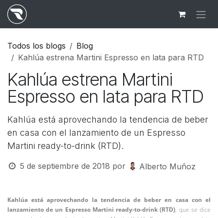
Ir al contenido
Todos los blogs
Blog
Kahlúa estrena Martini Espresso en lata para RTD
Kahlúa estrena Martini
Espresso en lata para RTD
Kahlúa está aprovechando la tendencia de beber
en casa con el lanzamiento de un Espresso
Martini ready-to-drink (RTD).
5 de septiembre de 2018
por
Alberto Muñoz
Kahlúa está aprovechando la tendencia de beber en casa con el
lanzamiento de un Espresso Martini ready-to-drink (RTD)
, que se dice