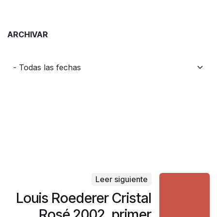
ARCHIVAR
Leer siguiente
Louis Roederer Cristal
Rosé 2002, primer