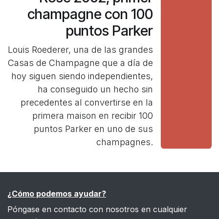
champagne con 100
puntos Parker
Louis Roederer, una de las grandes
Casas de Champagne que a día de
hoy siguen siendo independientes,
ha conseguido un hecho sin
precedentes al convertirse en la
primera maison en recibir 100
puntos Parker en uno de sus
champagnes.
¿Cómo podemos ayudar?
Póngase en contacto con nosotros en cualquier