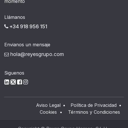
momento
Llámanos
+34 918 956 151
Envianos un mensaje
hola@reyesgrupo.com
Siguenos
Aviso Legal
•
Política de Privacidad
•
Cookies
•
Términos y Condiciones