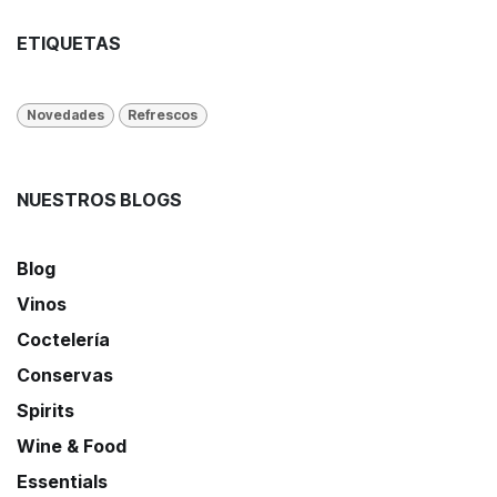
ETIQUETAS
Novedades
Refrescos
NUESTROS BLOGS
Blog
Vinos
Coctelería
Conservas
Spirits
Wine & Food
Essentials