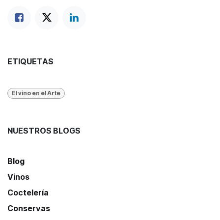
ETIQUETAS
El vino en el Arte
NUESTROS BLOGS
Blog
Vinos
Coctelería
Conservas