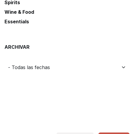
Spirits
Wine & Food
Essentials
ARCHIVAR