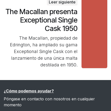
Leer siguiente
The Macallan presenta
Exceptional Single
Cask 1950
The Macallan, propiedad de
Edrington, ha ampliado su gama
Exceptional Single Cask con el
lanzamiento de una única malta
destilada en 1950.
¿Cómo podemos ayudar?
Póngase en contacto con nosotros en cualquier
momento