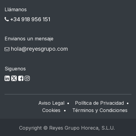
Llámanos
+34 918 956 151
Envianos un mensaje
hola@reyesgrupo.com
Siguenos
Aviso Legal
•
Política de Privacidad
•
Cookies
•
Términos y Condiciones
Copyright © Reyes Grupo Horeca, S.L.U.