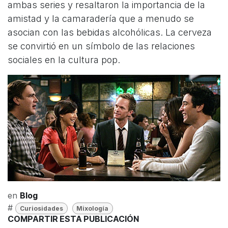
ambas series y resaltaron la importancia de la
amistad y la camaradería que a menudo se
asocian con las bebidas alcohólicas. La cerveza
se convirtió en un símbolo de las relaciones
sociales en la cultura pop.
en
Blog
#
Curiosidades
Mixología
COMPARTIR ESTA PUBLICACIÓN