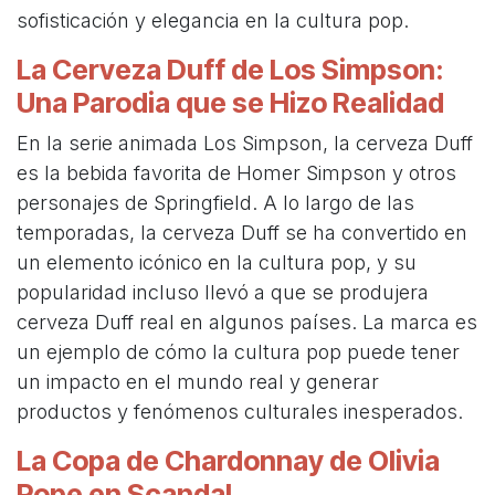
sofisticación y elegancia en la cultura pop.
La Cerveza Duff de Los Simpson:
Una Parodia que se Hizo Realidad
En la serie animada Los Simpson, la cerveza Duff
es la bebida favorita de Homer Simpson y otros
personajes de Springfield. A lo largo de las
temporadas, la cerveza Duff se ha convertido en
un elemento icónico en la cultura pop, y su
popularidad incluso llevó a que se produjera
cerveza Duff real en algunos países. La marca es
un ejemplo de cómo la cultura pop puede tener
un impacto en el mundo real y generar
productos y fenómenos culturales inesperados.
La Copa de Chardonnay de Olivia
Pope en Scandal