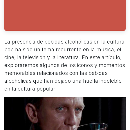
La presencia de bebidas alcohólicas en la cultura
pop ha sido un tema recurrente en la música, el
cine, la televisión y la literatura. En este artículo,
exploraremos algunos de los iconos y momentos
memorables relacionados con las bebidas
alcohólicas que han dejado una huella indeleble
en la cultura popular.