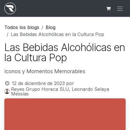
Ir al contenido
Todos los blogs
Blog
Las Bebidas Alcohólicas en la Cultura Pop
Las Bebidas Alcohólicas en
la Cultura Pop
Iconos y Momentos Memorables
12 de diciembre de 2023
por
Reyes Grupo Horeca SLU, Leonardo Selaya
Messías