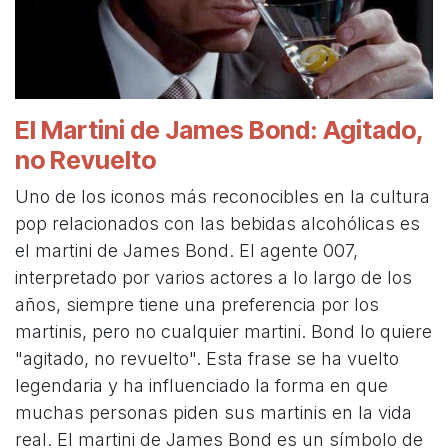
El Martini de James Bond: Agitado,
no Revuelto
Uno de los iconos más reconocibles en la cultura
pop relacionados con las bebidas alcohólicas es
el martini de James Bond. El agente 007,
interpretado por varios actores a lo largo de los
años, siempre tiene una preferencia por los
martinis, pero no cualquier martini. Bond lo quiere
"agitado, no revuelto". Esta frase se ha vuelto
legendaria y ha influenciado la forma en que
muchas personas piden sus martinis en la vida
real. El martini de James Bond es un símbolo de