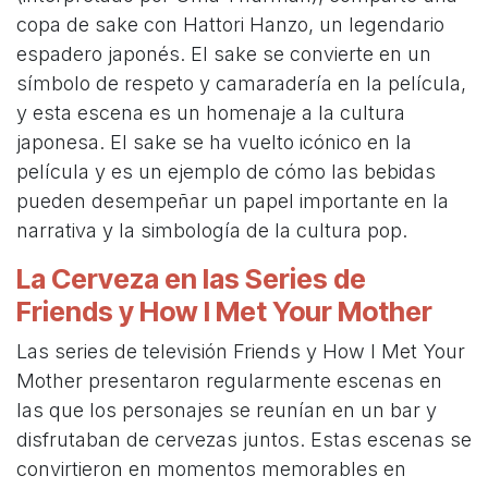
copa de sake con Hattori Hanzo, un legendario
espadero japonés. El sake se convierte en un
símbolo de respeto y camaradería en la película,
y esta escena es un homenaje a la cultura
japonesa. El sake se ha vuelto icónico en la
película y es un ejemplo de cómo las bebidas
pueden desempeñar un papel importante en la
narrativa y la simbología de la cultura pop.
La Cerveza en las Series de
Friends y How I Met Your Mother
Las series de televisión Friends y How I Met Your
Mother presentaron regularmente escenas en
las que los personajes se reunían en un bar y
disfrutaban de cervezas juntos. Estas escenas se
convirtieron en momentos memorables en