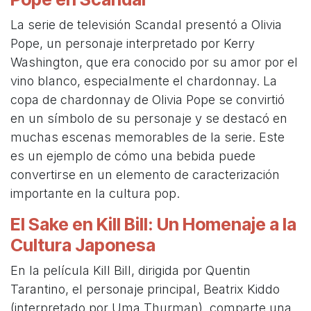
La serie de televisión Scandal presentó a Olivia
Pope, un personaje interpretado por Kerry
Washington, que era conocido por su amor por el
vino blanco, especialmente el chardonnay. La
copa de chardonnay de Olivia Pope se convirtió
en un símbolo de su personaje y se destacó en
muchas escenas memorables de la serie. Este
es un ejemplo de cómo una bebida puede
convertirse en un elemento de caracterización
importante en la cultura pop.
El Sake en Kill Bill: Un Homenaje a la
Cultura Japonesa
En la película Kill Bill, dirigida por Quentin
Tarantino, el personaje principal, Beatrix Kiddo
(interpretado por Uma Thurman), comparte una