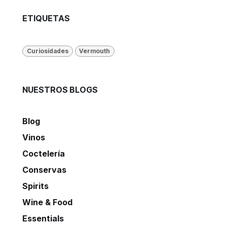
ETIQUETAS
Curiosidades
Vermouth
NUESTROS BLOGS
Blog
Vinos
Coctelería
Conservas
Spirits
Wine & Food
Essentials