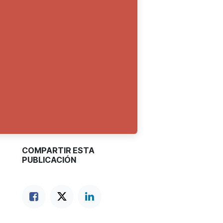
COMPARTIR ESTA
PUBLICACIÓN