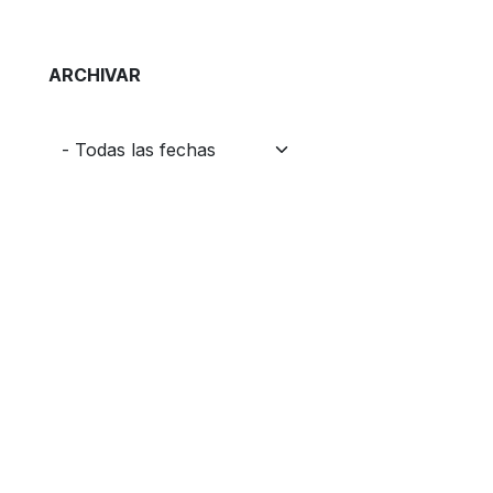
ARCHIVAR