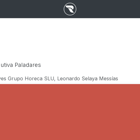
utiva Paladares
es Grupo Horeca SLU, Leonardo Selaya Messías