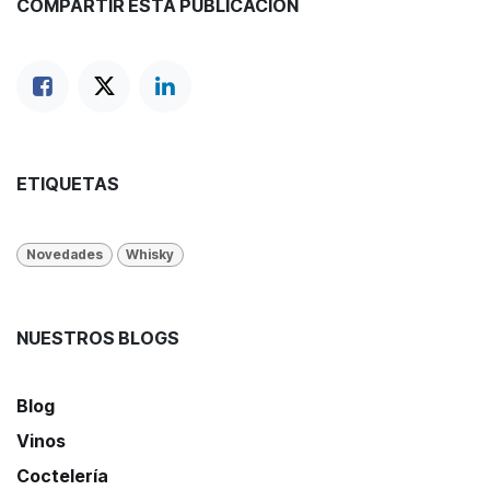
COMPARTIR ESTA PUBLICACIÓN
ETIQUETAS
Novedades
Whisky
NUESTROS BLOGS
Blog
Vinos
Coctelería