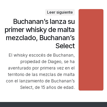
Leer siguiente
Buchanan’s lanza su
primer whisky de malta
mezclado, Buchanan’s
Select
El whisky escocés de Buchanan,
propiedad de Diageo, se ha
aventurado por primera vez en el
territorio de las mezclas de malta
con el lanzamiento de Buchanan’s
Select, de 15 años de edad.