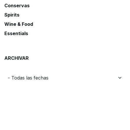
Conservas
Spirits
Wine & Food
Essentials
ARCHIVAR