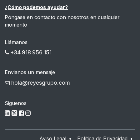
¿Cómo podemos ayudar?
Póngase en contacto con nosotros en cualquier
momento
Llámanos
+34 918 956 151
Envianos un mensaje
hola@reyesgrupo.com
Siguenos
Aviso Legal
•
Política de Privacidad
•