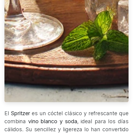
El
Spritzer
es un cóctel clásico y refrescante que
combina
vino blanco y soda
, ideal para los días
cálidos. Su sencillez y ligereza lo han convertido