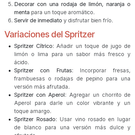
Decorar con una rodaja de limón, naranja o
menta
para un toque aromático.
Servir de inmediato
y disfrutar bien frío.
Variaciones del Spritzer
Spritzer Cítrico
: Añadir un toque de jugo de
limón o lima para un sabor más fresco y
ácido.
Spritzer con Frutas
: Incorporar fresas,
frambuesas o rodajas de pepino para una
versión más afrutada.
Spritzer con Aperol
: Agregar un chorrito de
Aperol para darle un color vibrante y un
toque amargo.
Spritzer Rosado
: Usar vino rosado en lugar
de blanco para una versión más dulce y