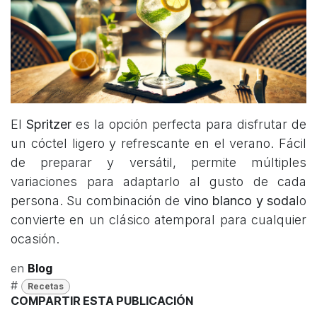
El
Spritzer
es la opción perfecta para disfrutar de
un cóctel ligero y refrescante en el verano. Fácil
de preparar y versátil, permite múltiples
variaciones para adaptarlo al gusto de cada
persona. Su combinación de
vino blanco y soda
lo
convierte en un clásico atemporal para cualquier
ocasión.
en
Blog
#
Recetas
COMPARTIR ESTA PUBLICACIÓN