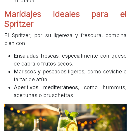
afrutada.
Maridajes Ideales para el
Spritzer
El Spritzer, por su ligereza y frescura, combina
bien con:
Ensaladas frescas
, especialmente con queso
de cabra o frutos secos.
Mariscos y pescados ligeros
, como ceviche o
tartar de atún.
Aperitivos mediterráneos
, como hummus,
aceitunas o bruschettas.