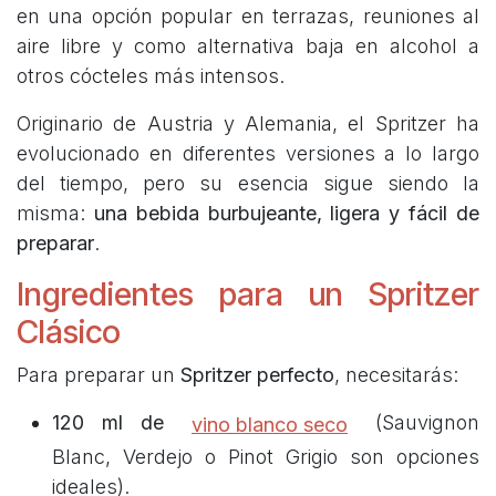
en una opción popular en terrazas, reuniones al
aire libre y como alternativa baja en alcohol a
otros cócteles más intensos.
Originario de Austria y Alemania, el Spritzer ha
evolucionado en diferentes versiones a lo largo
del tiempo, pero su esencia sigue siendo la
misma:
una bebida burbujeante, ligera y fácil de
preparar
.
Ingredientes para un Spritzer
Clásico
Para preparar un
Spritzer perfecto
, necesitarás:
120 ml de
(Sauvignon
vino blanco seco
Blanc, Verdejo o Pinot Grigio son opciones
ideales).