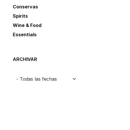
Conservas
Spirits
Wine & Food
Essentials
ARCHIVAR