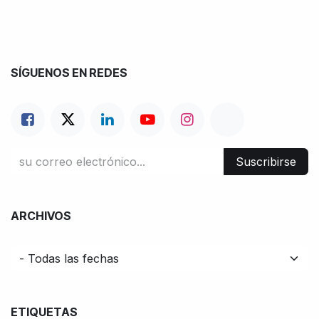
SÍGUENOS EN REDES
Suscribirse
ARCHIVOS
ETIQUETAS