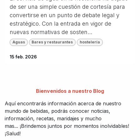
de ser una simple cuestión de cortesía para
convertirse en un punto de debate legal y
estratégico. Con la entrada en vigor de
nuevas normativas de sosten...
Aguas
Bares y restaurantes
hostelería
15 feb. 2026
Bienvenidos a nuestro Blog
Aquí encontrarás información acerca de nuestro
mundo de bebidas, podrás conocer noticias,
información, recetas, maridajes y mucho
mas... ¡Brindemos juntos por momentos inolvidables!
¡Salud!