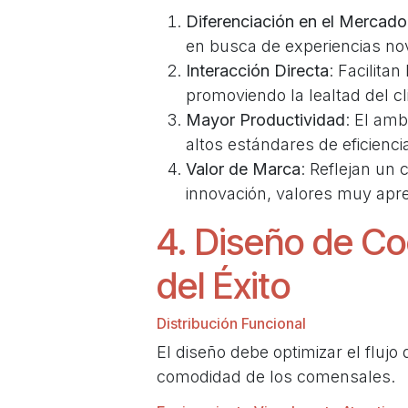
Diferenciación en el Mercado
en busca de experiencias no
Interacción Directa
: Facilita
promoviendo la lealtad del cl
Mayor Productividad
: El am
altos estándares de eficiencia
Valor de Marca
: Reflejan un 
innovación, valores muy apr
4. Diseño de Co
del Éxito
Distribución Funcional
El diseño debe optimizar el flujo 
comodidad de los comensales.