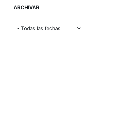
ARCHIVAR