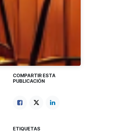
COMPARTIR ESTA
PUBLICACIÓN
ETIQUETAS