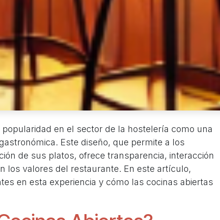
 popularidad en el sector de la hostelería como una
 gastronómica. Este diseño, que permite a los
ón de sus platos, ofrece transparencia, interacción
los valores del restaurante. En este artículo,
tes en esta experiencia y cómo las cocinas abiertas