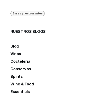
Bares y restaurantes
NUESTROS BLOGS
Blog
Vinos
Coctelería
Conservas
Spirits
Wine & Food
Essentials