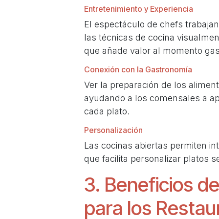
Entretenimiento y Experiencia
El espectáculo de chefs trabajan
las técnicas de cocina visualme
que añade valor al momento gas
Conexión con la Gastronomía
Ver la preparación de los alime
ayudando a los comensales a apre
cada plato.
Personalización
Las cocinas abiertas permiten int
que facilita personalizar platos 
3. Beneficios d
para los Restau