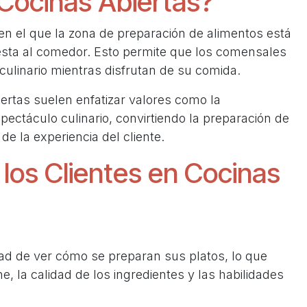
 Cocinas Abiertas?
en el que la zona de preparación de alimentos está
sta al comedor. Esto permite que los comensales
culinario mientras disfrutan de su comida.
ertas suelen enfatizar valores como la
spectáculo culinario, convirtiendo la preparación de
de la experiencia del cliente.
los Clientes en Cocinas
dad de ver cómo se preparan sus platos, lo que
e, la calidad de los ingredientes y las habilidades