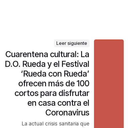
Leer siguiente
Cuarentena cultural: La
D.O. Rueda y el Festival
‘Rueda con Rueda’
ofrecen más de 100
cortos para disfrutar
en casa contra el
Coronavirus
La actual crisis sanitaria que