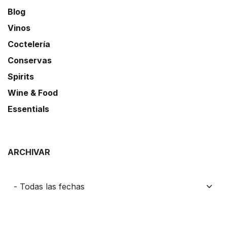
Blog
Vinos
Coctelería
Conservas
Spirits
Wine & Food
Essentials
ARCHIVAR