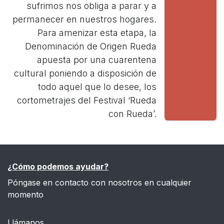
sufrimos nos obliga a parar y a
permanecer en nuestros hogares.
Para amenizar esta etapa, la
Denominación de Origen Rueda
apuesta por una cuarentena
cultural poniendo a disposición de
todo aquel que lo desee, los
cortometrajes del Festival ‘Rueda
con Rueda’.
¿Cómo podemos ayudar?
Póngase en contacto con nosotros en cualquier
momento
Llámanos