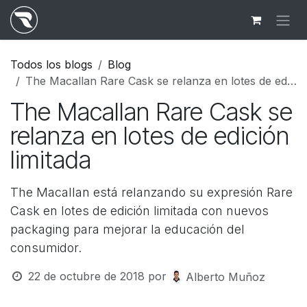
Ir al contenido
Todos los blogs
Blog
The Macallan Rare Cask se relanza en lotes de edición limitada
The Macallan Rare Cask se
relanza en lotes de edición
limitada
The Macallan está relanzando su expresión Rare
Cask en lotes de edición limitada con nuevos
packaging para mejorar la educación del
consumidor.
22 de octubre de 2018
por
Alberto Muñoz