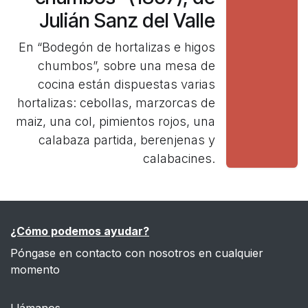
Julián Sanz del Valle
En “Bodegón de hortalizas e higos
chumbos”, sobre una mesa de
cocina están dispuestas varias
hortalizas: cebollas, marzorcas de
maiz, una col, pimientos rojos, una
calabaza partida, berenjenas y
calabacines.
¿Cómo podemos ayudar?
Póngase en contacto con nosotros en cualquier
momento