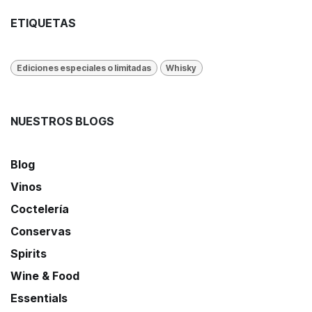
ETIQUETAS
Ediciones especiales o limitadas
Whisky
NUESTROS BLOGS
Blog
Vinos
Coctelería
Conservas
Spirits
Wine & Food
Essentials