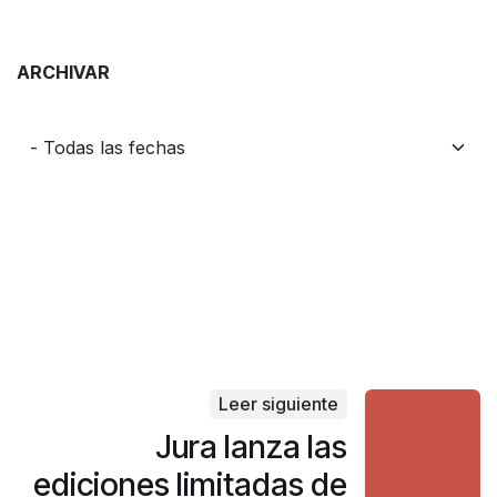
ARCHIVAR
Leer siguiente
Jura lanza las
ediciones limitadas de