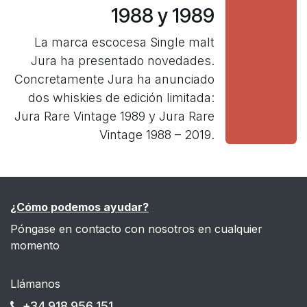
1988 y 1989
La marca escocesa Single malt
Jura ha presentado novedades.
Concretamente Jura ha anunciado
dos whiskies de edición limitada:
Jura Rare Vintage 1989 y Jura Rare
Vintage 1988 – 2019.
¿Cómo podemos ayudar?
Póngase en contacto con nosotros en cualquier
momento
Llámanos
+34 918 956 151