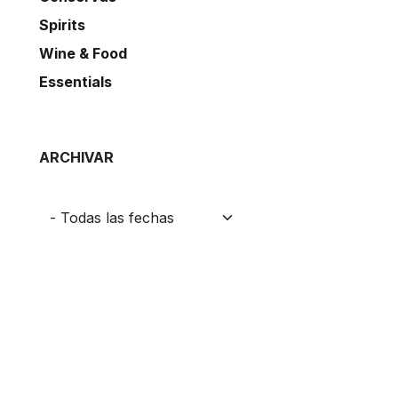
Spirits
Wine & Food
Essentials
ARCHIVAR