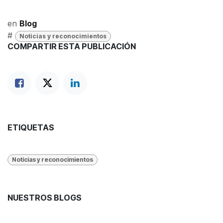
en
Blog
#
Noticias y reconocimientos
COMPARTIR ESTA PUBLICACIÓN
ETIQUETAS
Noticias y reconocimientos
NUESTROS BLOGS