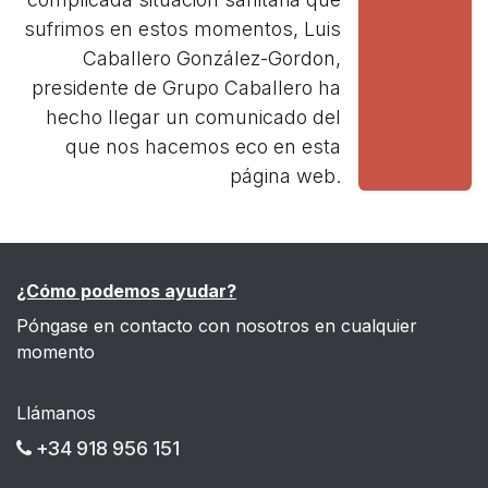
sufrimos en estos momentos, Luis
Caballero González-Gordon,
presidente de Grupo Caballero ha
hecho llegar un comunicado del
que nos hacemos eco en esta
página web.
¿Cómo podemos ayudar?
Póngase en contacto con nosotros en cualquier
momento
Llámanos
+34 918 956 151