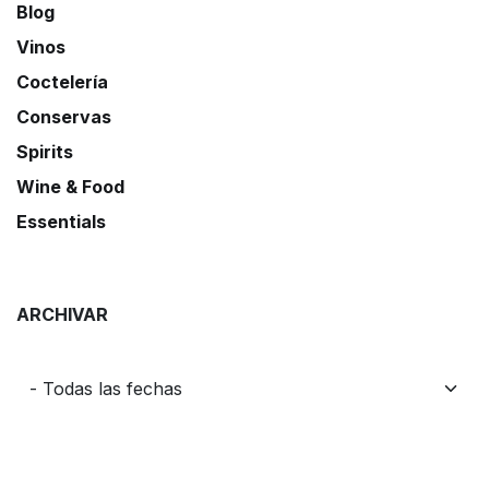
Blog
Vinos
Coctelería
Conservas
Spirits
Wine & Food
Essentials
ARCHIVAR