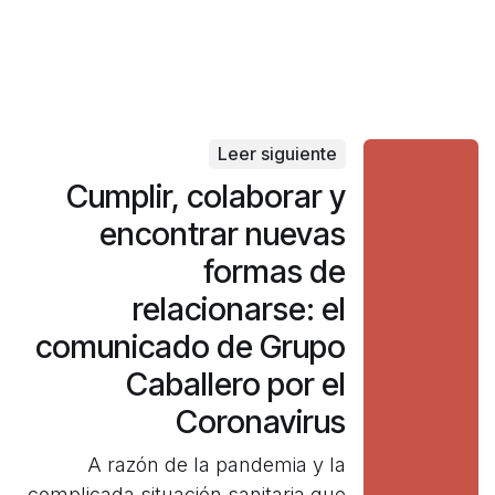
Leer siguiente
Cumplir, colaborar y
encontrar nuevas
formas de
relacionarse: el
comunicado de Grupo
Caballero por el
Coronavirus
A razón de la pandemia y la
complicada situación sanitaria que