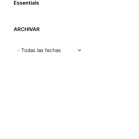
Essentials
ARCHIVAR