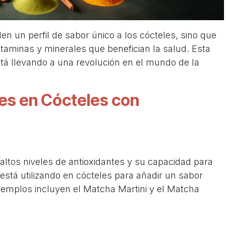
n un perfil de sabor único a los cócteles, sino que
itaminas y minerales que benefician la salud. Esta
tá llevando a una revolución en el mundo de la
es en Cócteles con
altos niveles de antioxidantes y su capacidad para
está utilizando en cócteles para añadir un sabor
jemplos incluyen el Matcha Martini y el Matcha