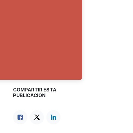
COMPARTIR ESTA
PUBLICACIÓN