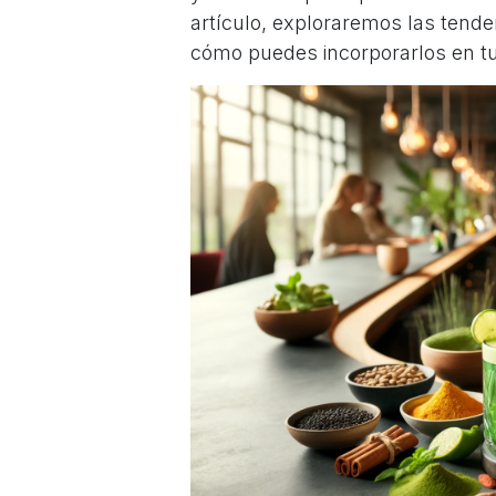
artículo, exploraremos las tend
cómo puedes incorporarlos en tu