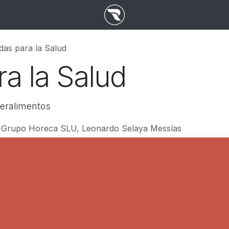
das para la Salud
a la Salud
eralimentos
 Grupo Horeca SLU, Leonardo Selaya Messías