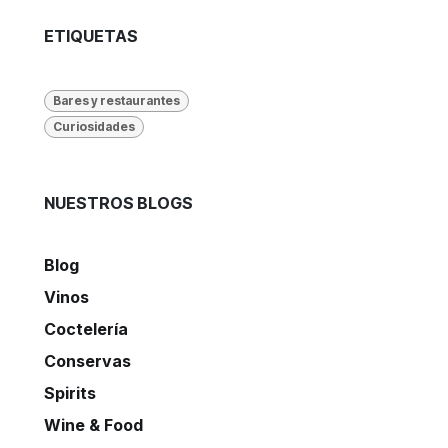
ETIQUETAS
Bares y restaurantes
Curiosidades
NUESTROS BLOGS
Blog
Vinos
Coctelería
Conservas
Spirits
Wine & Food