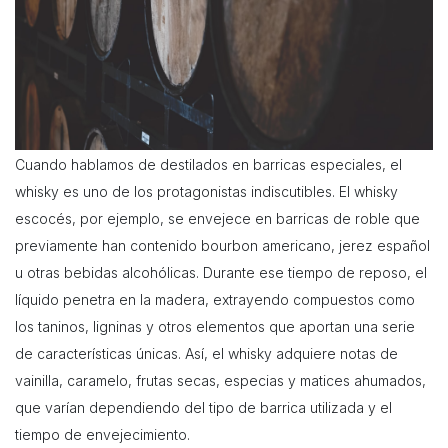
Cuando hablamos de destilados en barricas especiales, el
whisky es uno de los protagonistas indiscutibles. El whisky
escocés, por ejemplo, se envejece en barricas de roble que
previamente han contenido bourbon americano, jerez español
u otras bebidas alcohólicas. Durante ese tiempo de reposo, el
líquido penetra en la madera, extrayendo compuestos como
los taninos, ligninas y otros elementos que aportan una serie
de características únicas. Así, el whisky adquiere notas de
vainilla, caramelo, frutas secas, especias y matices ahumados,
que varían dependiendo del tipo de barrica utilizada y el
tiempo de envejecimiento.