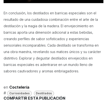
En conclusión, los destilados en barricas especiales son el
resultado de una cuidadosa combinación entre el arte de la
destilación y la magia de la madera. El envejecimiento en
barricas aporta una dimensión adicional a estas bebidas,
creando perfiles de sabor sofisticados y experiencias
sensoriales incomparables. Cada destilado se transforma en
una obra maestra, revelando sus matices únicos y su carácter
distintivo. Explorar y degustar destilados envejecidos en
barricas especiales es adentrarse en un mundo lleno de
sabores cautivadores y aromas embriagadores.
en
Coctelería
#
Curiosidades
Destilados
COMPARTIR ESTA PUBLICACIÓN