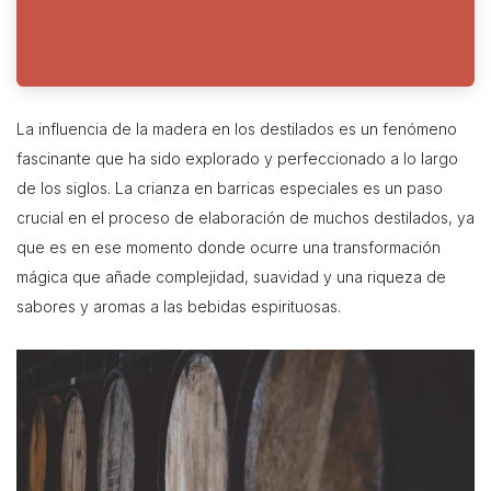
La influencia de la madera en los destilados es un fenómeno
fascinante que ha sido explorado y perfeccionado a lo largo
de los siglos. La crianza en barricas especiales es un paso
crucial en el proceso de elaboración de muchos destilados, ya
que es en ese momento donde ocurre una transformación
mágica que añade complejidad, suavidad y una riqueza de
sabores y aromas a las bebidas espirituosas.