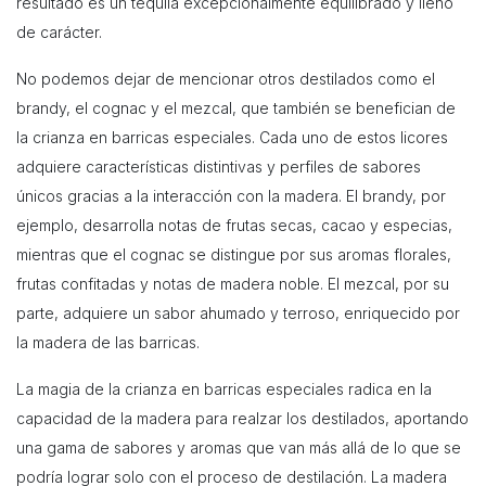
resultado es un tequila excepcionalmente equilibrado y lleno
de carácter.
No podemos dejar de mencionar otros destilados como el
brandy, el cognac y el mezcal, que también se benefician de
la crianza en barricas especiales. Cada uno de estos licores
adquiere características distintivas y perfiles de sabores
únicos gracias a la interacción con la madera. El brandy, por
ejemplo, desarrolla notas de frutas secas, cacao y especias,
mientras que el cognac se distingue por sus aromas florales,
frutas confitadas y notas de madera noble. El mezcal, por su
parte, adquiere un sabor ahumado y terroso, enriquecido por
la madera de las barricas.
La magia de la crianza en barricas especiales radica en la
capacidad de la madera para realzar los destilados, aportando
una gama de sabores y aromas que van más allá de lo que se
podría lograr solo con el proceso de destilación. La madera