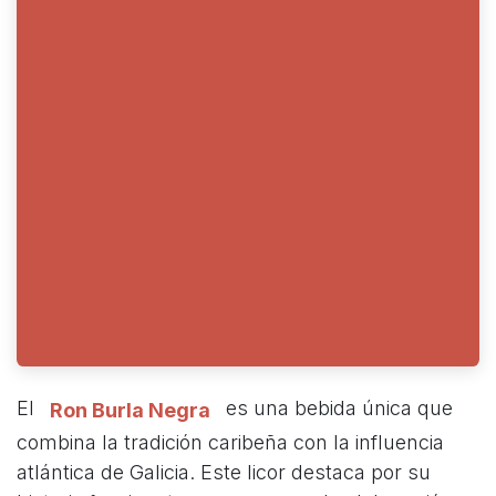
El
es una bebida única que
Ron Burla Negra
combina la tradición caribeña con la influencia
atlántica de Galicia. Este licor destaca por su