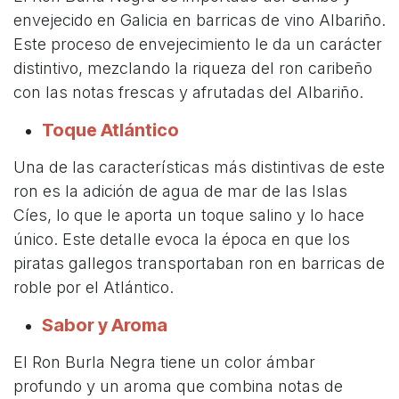
envejecido en Galicia en barricas de vino Albariño.
Este proceso de envejecimiento le da un carácter
distintivo, mezclando la riqueza del ron caribeño
con las notas frescas y afrutadas del Albariño.
Toque Atlántico
Una de las características más distintivas de este
ron es la adición de agua de mar de las Islas
Cíes, lo que le aporta un toque salino y lo hace
único. Este detalle evoca la época en que los
piratas gallegos transportaban ron en barricas de
roble por el Atlántico.
Sabor y Aroma
El Ron Burla Negra tiene un color ámbar
profundo y un aroma que combina notas de