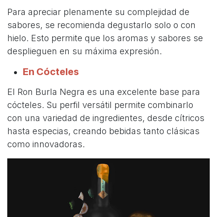
Para apreciar plenamente su complejidad de
sabores, se recomienda degustarlo solo o con
hielo. Esto permite que los aromas y sabores se
desplieguen en su máxima expresión.
En Cócteles
El Ron Burla Negra es una excelente base para
cócteles. Su perfil versátil permite combinarlo
con una variedad de ingredientes, desde cítricos
hasta especias, creando bebidas tanto clásicas
como innovadoras.