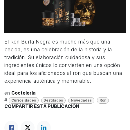
El Ron Burla Negra es mucho más que una
bebida, es una celebración de la historia y la
tradición. Su elaboración cuidadosa y sus
ingredientes únicos lo convierten en una opción
ideal para los aficionados al ron que buscan una
experiencia auténtica y memorable.
en
Coctelería
#
Curiosidades
Destilados
Novedades
Ron
COMPARTIR ESTA PUBLICACIÓN