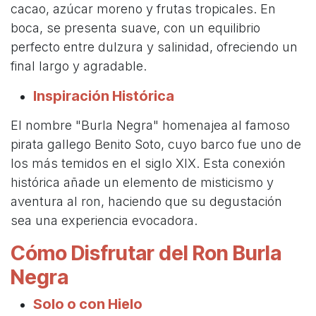
cacao, azúcar moreno y frutas tropicales. En
boca, se presenta suave, con un equilibrio
perfecto entre dulzura y salinidad, ofreciendo un
final largo y agradable.
Inspiración Histórica
El nombre "Burla Negra" homenajea al famoso
pirata gallego Benito Soto, cuyo barco fue uno de
los más temidos en el siglo XIX. Esta conexión
histórica añade un elemento de misticismo y
aventura al ron, haciendo que su degustación
sea una experiencia evocadora.
Cómo Disfrutar del Ron Burla
Negra
Solo o con Hielo