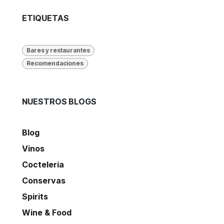
ETIQUETAS
Bares y restaurantes
Recomendaciones
NUESTROS BLOGS
Blog
Vinos
Coctelería
Conservas
Spirits
Wine & Food