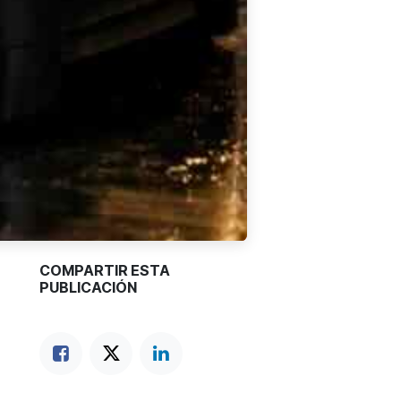
COMPARTIR ESTA
PUBLICACIÓN