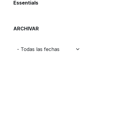
Essentials
ARCHIVAR