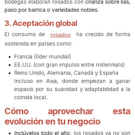
bodegas elaboran rosados con
crianza sobre lías,
paso por barrica o variedades nobles
.
3. Aceptación global
El consumo de
ha crecido de forma
rosados
sostenida en países como:
Francia (líder mundial)
EE.UU. (con gran impulso entre millennials)
Reino Unido, Alemania, Canadá y España
Incluso en Asia, donde empiezan a ganar
espacio por su suavidad y adaptabilidad a la
comida local.
Cómo aprovechar esta
evolución en tu negocio
Inclúyelos todo el año
: los rosados ya no son