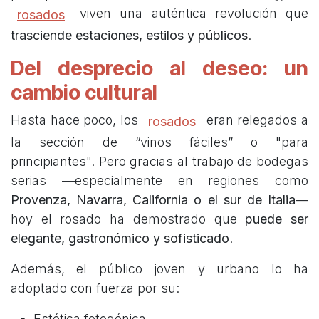
viven una auténtica revolución que
rosados
trasciende estaciones, estilos y públicos
.
Del desprecio al deseo: un
cambio cultural
Hasta hace poco, los
eran relegados a
rosados
la sección de “vinos fáciles” o "para
principiantes". Pero gracias al trabajo de bodegas
serias —especialmente en regiones como
Provenza, Navarra, California o el sur de Italia
—
hoy el rosado ha demostrado que
puede ser
elegante, gastronómico y sofisticado
.
Además, el público joven y urbano lo ha
adoptado con fuerza por su:
Estética fotogénica