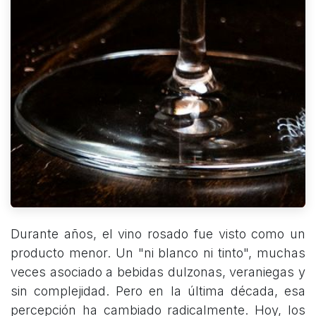
Durante años, el vino rosado fue visto como un
producto menor. Un "ni blanco ni tinto", muchas
veces asociado a bebidas dulzonas, veraniegas y
sin complejidad. Pero en la última década, esa
percepción ha cambiado radicalmente. Hoy, los