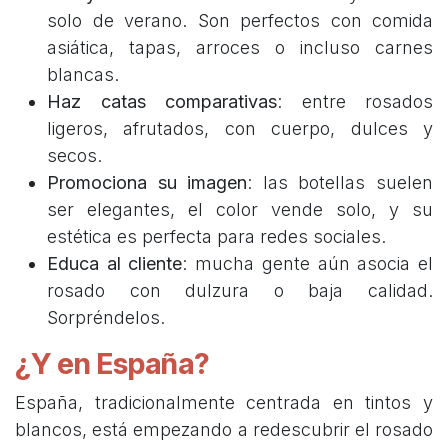
solo de verano. Son perfectos con comida
asiática, tapas, arroces o incluso carnes
blancas.
Haz catas comparativas
: entre rosados
ligeros, afrutados, con cuerpo, dulces y
secos.
Promociona su imagen
: las botellas suelen
ser elegantes, el color vende solo, y su
estética es perfecta para redes sociales.
Educa al cliente
: mucha gente aún asocia el
rosado con dulzura o baja calidad.
Sorpréndelos.
¿Y en España?
España, tradicionalmente centrada en tintos y
blancos, está empezando a redescubrir el rosado