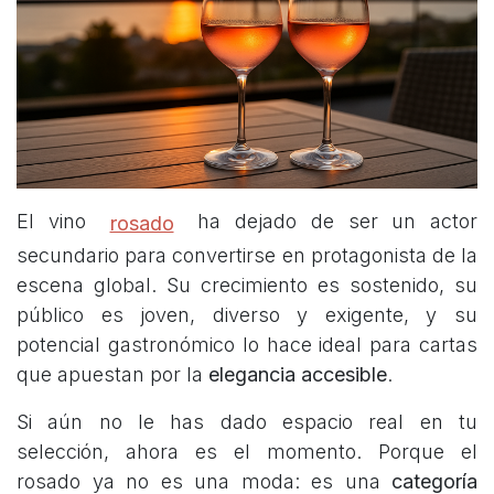
El vino
ha dejado de ser un actor
rosado
secundario para convertirse en protagonista de la
escena global. Su crecimiento es sostenido, su
público es joven, diverso y exigente, y su
potencial gastronómico lo hace ideal para cartas
que apuestan por la
elegancia accesible
.
Si aún no le has dado espacio real en tu
selección, ahora es el momento. Porque el
rosado ya no es una moda: es una
categoría