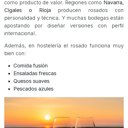
como producto de valor. Regiones como
Navarra,
Cigales o Rioja
producen rosados con
personalidad y técnica. Y muchas bodegas están
apostando por diseñar versiones con perfil
internacional.
Además, en hostelería el rosado funciona muy
bien con:
Comida fusión
Ensaladas frescas
Quesos suaves
Pescados azules