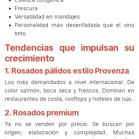
Frescura
Versatilidad en maridajes
Personalidad más desenfadada que el vino
tinto
Tendencias que impulsan su
crecimiento
1. Rosados pálidos estilo Provenza
Los más demandados a nivel internacional. De
color salmón, boca seca y frescos. Dominan en
restaurantes de costa, rooftops y hoteles de lujo.
2. Rosados premium
Ya no se venden por precio. Se buscan por
origen, elaboración y complejidad. Muchas