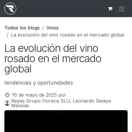
Ir al contenido
Todos los blogs
Vinos
La evolución del vino rosado en el mercado global
La evolución del vino
rosado en el mercado
global
tendencias y oportunidades
16 de mayo de 2025
por
Reyes Grupo Horeca SLU, Leonardo Selaya
Messías