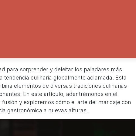
ad para sorprender y deleitar los paladares más
 tendencia culinaria globalmente aclamada. Esta
bina elementos de diversas tradiciones culinarias
onantes. En este artículo, adentrémonos en el
fusión y exploremos cómo el arte del maridaje con
cia gastronómica a nuevas alturas.