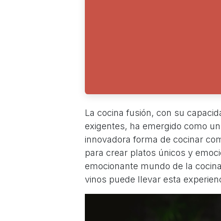
La cocina fusión, con su capacid
exigentes, ha emergido como una
innovadora forma de cocinar com
para crear platos únicos y emoci
emocionante mundo de la cocina 
vinos puede llevar esta experien