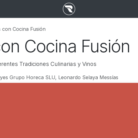
s con Cocina Fusión
con Cocina Fusión
rentes Tradiciones Culinarias y Vinos
yes Grupo Horeca SLU, Leonardo Selaya Messías