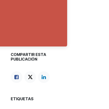
COMPARTIR ESTA
PUBLICACIÓN
ETIQUETAS