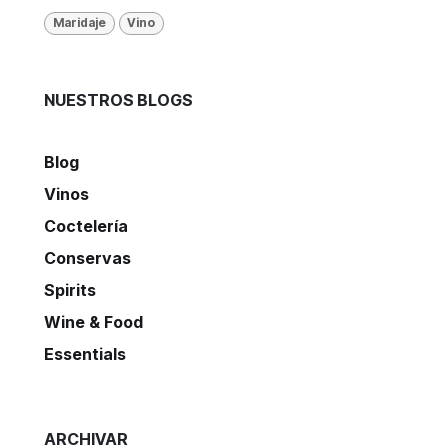
Maridaje
Vino
NUESTROS BLOGS
Blog
Vinos
Coctelería
Conservas
Spirits
Wine & Food
Essentials
ARCHIVAR