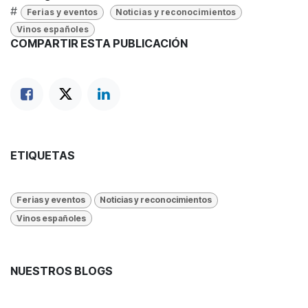
#
Ferias y eventos
Noticias y reconocimientos
Vinos españoles
COMPARTIR ESTA PUBLICACIÓN
ETIQUETAS
Ferias y eventos
Noticias y reconocimientos
Vinos españoles
NUESTROS BLOGS