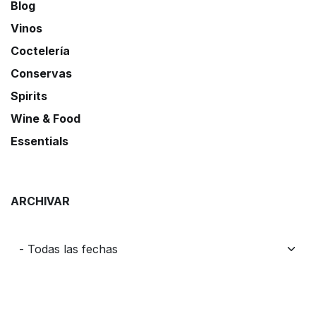
Blog
Vinos
Coctelería
Conservas
Spirits
Wine & Food
Essentials
ARCHIVAR