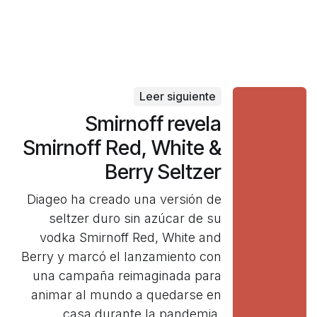
Leer siguiente
Smirnoff revela
Smirnoff Red, White &
Berry Seltzer
Diageo ha creado una versión de
seltzer duro sin azúcar de su
vodka Smirnoff Red, White and
Berry y marcó el lanzamiento con
una campaña reimaginada para
animar al mundo a quedarse en
casa durante la pandemia.