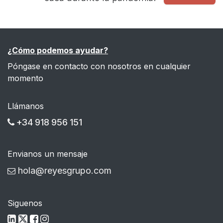
¿Cómo podemos ayudar?
Póngase en contacto con nosotros en cualquier
momento
Llámanos
+34 918 956 151
Envianos un mensaje
hola@reyesgrupo.com
Siguenos