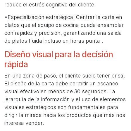
reduce el estrés cognitivo del cliente.
•Especialización estratégica: Centrar la carta en
platos que el equipo de cocina pueda ensamblar
con rapidez y precisión, garantizando una salida
de platos fluida incluso en horas punta .
Diseño visual para la decisión
rápida
En una zona de paso, el cliente suele tener prisa.
El diseño de la carta debe permitir un escaneo
visual efectivo en menos de 30 segundos. La
jerarquía de la información y el uso de elementos
visuales estratégicos son fundamentales para
dirigir la mirada hacia los productos que más nos
interesa vender.