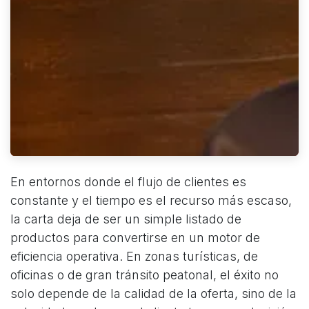
En entornos donde el flujo de clientes es
constante y el tiempo es el recurso más escaso,
la carta deja de ser un simple listado de
productos para convertirse en un motor de
eficiencia operativa. En zonas turísticas, de
oficinas o de gran tránsito peatonal, el éxito no
solo depende de la calidad de la oferta, sino de la