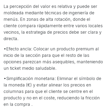
La percepción del valor es relativa y puede ser
moldeada mediante técnicas de ingeniería de
menús. En zonas de alta rotación, donde el
cliente compara rápidamente entre varios locales
vecinos, la estrategia de precios debe ser clara y
directa.
•Efecto ancla: Colocar un producto premium al
inicio de la sección para que el resto de las
opciones parezcan más asequibles, manteniendo
un ticket medio saludable.
•Simplificación monetaria: Eliminar el símbolo de
la moneda (€) y evitar alinear los precios en
columnas para que el cliente se centre en el
producto y no en el coste, reduciendo la fricción
en la compra .