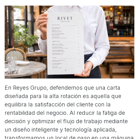
En Reyes Grupo, defendemos que una carta
diseñada para la alta rotación es aquella que
equilibra la satisfacción del cliente con la
rentabilidad del negocio. Al reducir la fatiga de
decisión y optimizar el flujo de trabajo mediante
un diseño inteligente y tecnología aplicada,
transformamos un local de paso en una máquina