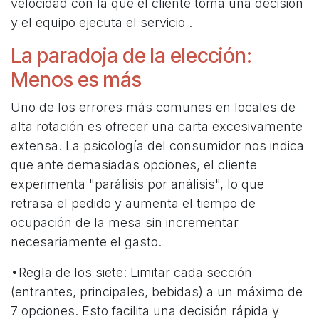
velocidad con la que el cliente toma una decisión
y el equipo ejecuta el servicio
.
La paradoja de la elección:
Menos es más
Uno de los errores más comunes en locales de
alta rotación es ofrecer una carta excesivamente
extensa. La psicología del consumidor nos indica
que ante demasiadas opciones, el cliente
experimenta "parálisis por análisis", lo que
retrasa el pedido y aumenta el tiempo de
ocupación de la mesa sin incrementar
necesariamente el gasto.
•Regla de los siete: Limitar cada sección
(entrantes, principales, bebidas) a un máximo de
7 opciones. Esto facilita una decisión rápida y