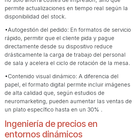
permite actualizaciones en tiempo real según la
disponibilidad del stock.
•Autogestión del pedido: En formatos de servicio
rápido, permitir que el cliente pida y pague
directamente desde su dispositivo reduce
drásticamente la carga de trabajo del personal
de sala y acelera el ciclo de rotación de la mesa.
•Contenido visual dinámico: A diferencia del
papel, el formato digital permite incluir imágenes
de alta calidad que, según estudios de
neuromarketing, pueden aumentar las ventas de
un plato específico hasta en un 30% .
Ingeniería de precios en
entornos dinámicos