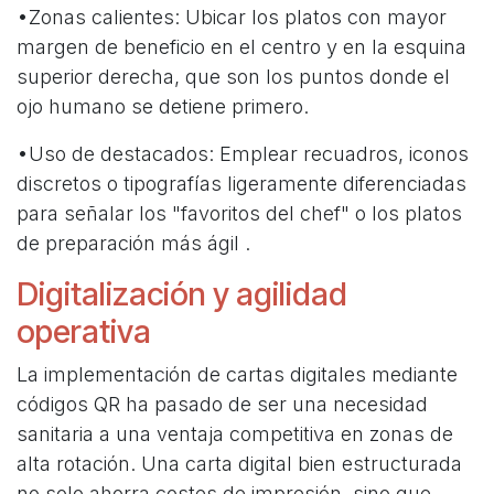
•Zonas calientes: Ubicar los platos con mayor
margen de beneficio en el centro y en la esquina
superior derecha, que son los puntos donde el
ojo humano se detiene primero.
•Uso de destacados: Emplear recuadros, iconos
discretos o tipografías ligeramente diferenciadas
para señalar los "favoritos del chef" o los platos
de preparación más ágil .
Digitalización y agilidad
operativa
La implementación de cartas digitales mediante
códigos QR ha pasado de ser una necesidad
sanitaria a una ventaja competitiva en zonas de
alta rotación. Una carta digital bien estructurada
no solo ahorra costes de impresión, sino que