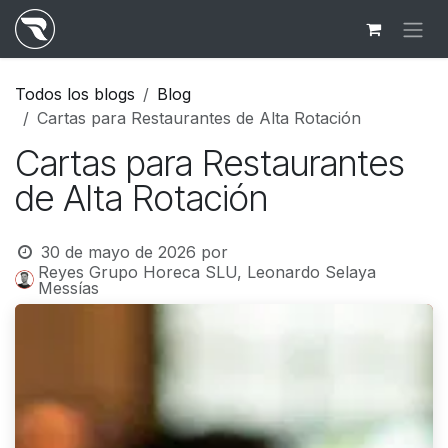
Ir al contenido
Todos los blogs
Blog
Cartas para Restaurantes de Alta Rotación
Cartas para Restaurantes
de Alta Rotación
30 de mayo de 2026
por
Reyes Grupo Horeca SLU, Leonardo Selaya
Messías