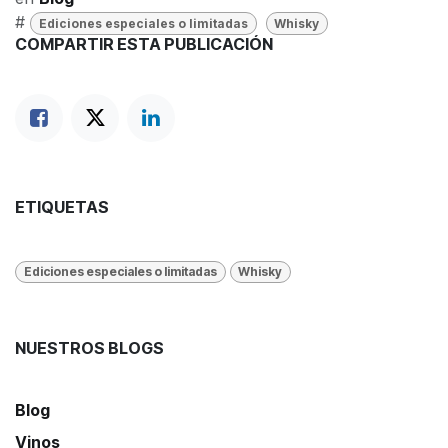
#
Ediciones especiales o limitadas
Whisky
COMPARTIR ESTA PUBLICACIÓN
ETIQUETAS
Ediciones especiales o limitadas
Whisky
NUESTROS BLOGS
Blog
Vinos