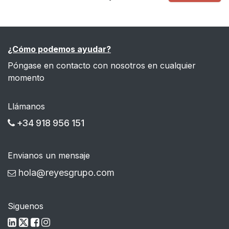
¿Cómo podemos ayudar?
Póngase en contacto con nosotros en cualquier
momento
Llámanos
+34 918 956 151
Envianos un mensaje
hola@reyesgrupo.com
Siguenos