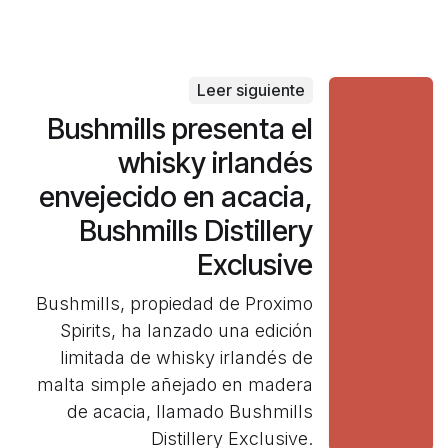
Leer siguiente
Bushmills presenta el
whisky irlandés
envejecido en acacia,
Bushmills Distillery
Exclusive
Bushmills, propiedad de Proximo
Spirits, ha lanzado una edición
limitada de whisky irlandés de
malta simple añejado en madera
de acacia, llamado Bushmills
Distillery Exclusive.