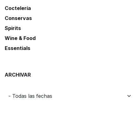
Coctelería
Conservas
Spirits
Wine & Food
Essentials
ARCHIVAR