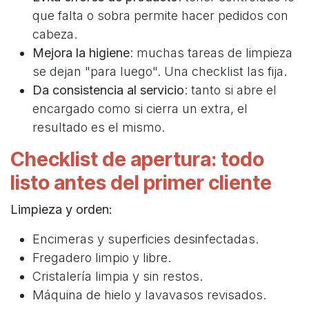
que falta o sobra permite hacer pedidos con
cabeza.
Mejora la higiene
: muchas tareas de limpieza
se dejan "para luego". Una checklist las fija.
Da consistencia al servicio
: tanto si abre el
encargado como si cierra un extra, el
resultado es el mismo.
Checklist de apertura: todo
listo antes del primer cliente
Limpieza y orden:
Encimeras y superficies desinfectadas.
Fregadero limpio y libre.
Cristalería limpia y sin restos.
Máquina de hielo y lavavasos revisados.