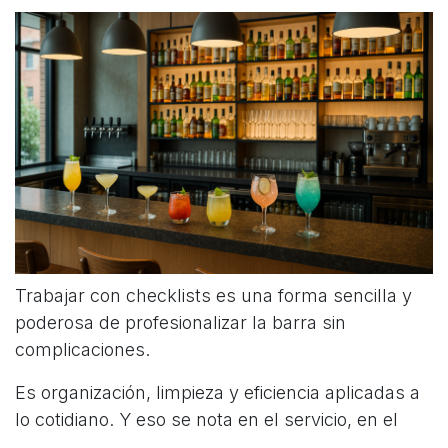
Trabajar con checklists es una forma sencilla y
poderosa de profesionalizar la barra sin
complicaciones.
Es organización, limpieza y eficiencia aplicadas a
lo cotidiano. Y eso se nota en el servicio, en el
cliente… y en la caja.