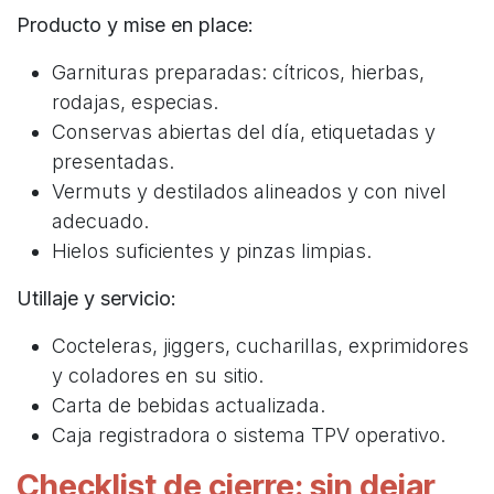
Producto y mise en place:
Garnituras preparadas: cítricos, hierbas,
rodajas, especias.
Conservas abiertas del día, etiquetadas y
presentadas.
Vermuts y destilados alineados y con nivel
adecuado.
Hielos suficientes y pinzas limpias.
Utillaje y servicio:
Cocteleras, jiggers, cucharillas, exprimidores
y coladores en su sitio.
Carta de bebidas actualizada.
Caja registradora o sistema TPV operativo.
Checklist de cierre: sin dejar