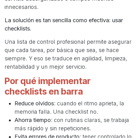
innecesarios.
La solución es tan sencilla como efectiva: usar
checklists.
Una lista de control profesional permite asegurar
que cada tarea, por básica que sea, se hace
siempre. Y eso se traduce en agilidad, limpieza,
rentabilidad y un mejor servicio.
Por qué implementar
checklists en barra
Reduce olvidos
: cuando el ritmo aprieta, la
memoria falla. Una checklist no.
Ahorra tiempo
: con rutinas claras, se trabaja
más rápido y sin repeticiones.
Evita errores de producto
: tener controlado lo