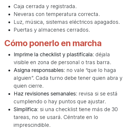
Caja cerrada y registrada.
Neveras con temperatura correcta.
Luz, música, sistemas eléctricos apagados.
Puertas y almacenes cerrados.
Cómo ponerlo en marcha
Imprime la checklist y plastifícala
: déjala
visible en zona de personal o tras barra.
Asigna responsables
: no vale “que lo haga
alguien”. Cada turno debe tener quien abra y
quien cierre.
Haz revisiones semanales
: revisa si se está
cumpliendo o hay puntos que ajustar.
Simplifica
: si una checklist tiene más de 30
tareas, no se usará. Céntrate en lo
imprescindible.