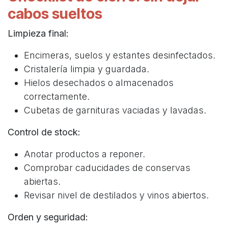
cabos sueltos
Limpieza final:
Encimeras, suelos y estantes desinfectados.
Cristalería limpia y guardada.
Hielos desechados o almacenados
correctamente.
Cubetas de garnituras vaciadas y lavadas.
Control de stock:
Anotar productos a reponer.
Comprobar caducidades de conservas
abiertas.
Revisar nivel de destilados y vinos abiertos.
Orden y seguridad: