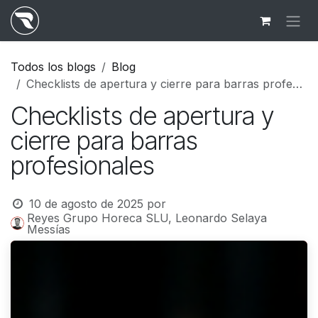
Ir al contenido
Todos los blogs
Blog
Checklists de apertura y cierre para barras profesionales
Checklists de apertura y
cierre para barras
profesionales
10 de agosto de 2025
por
Reyes Grupo Horeca SLU, Leonardo Selaya
Messías