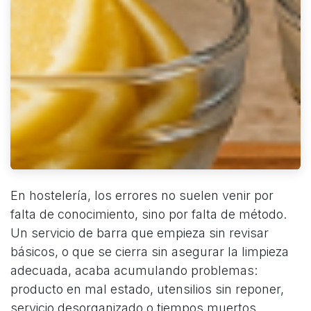
En hostelería, los errores no suelen venir por
falta de conocimiento, sino por falta de método.
Un servicio de barra que empieza sin revisar
básicos, o que se cierra sin asegurar la limpieza
adecuada, acaba acumulando problemas:
producto en mal estado, utensilios sin reponer,
servicio desorganizado o tiempos muertos