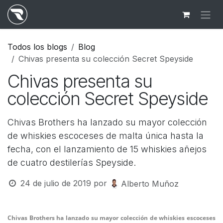
Ir al contenido
Todos los blogs
Blog
Chivas presenta su colección Secret Speyside
Chivas presenta su
colección Secret Speyside
Chivas Brothers ha lanzado su mayor colección
de whiskies escoceses de malta única hasta la
fecha, con el lanzamiento de 15 whiskies añejos
de cuatro destilerías Speyside.
24 de julio de 2019
por
Alberto Muñoz
Chivas Brothers ha lanzado su mayor colección de whiskies escoceses