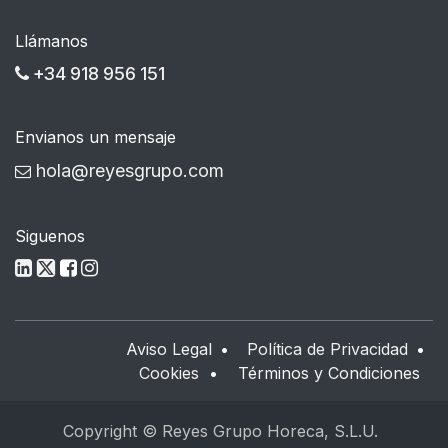
Llámanos
+34 918 956 151
Envianos un mensaje
hola@reyesgrupo.com
Siguenos
Aviso Legal
•
Política de Privacidad
•
Cookies
•
Términos y Condiciones
Copyright © Reyes Grupo Horeca, S.L.U.