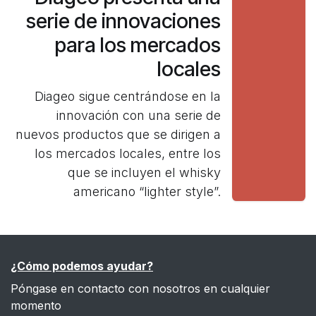
serie de innovaciones
para los mercados
locales
Diageo sigue centrándose en la
innovación con una serie de
nuevos productos que se dirigen a
los mercados locales, entre los
que se incluyen el whisky
americano “lighter style”.
¿Cómo podemos ayudar?
Póngase en contacto con nosotros en cualquier
momento