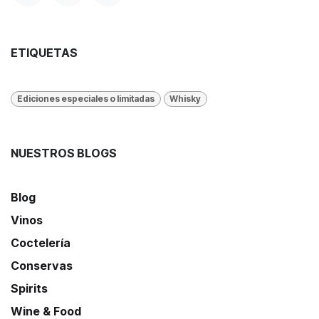
ETIQUETAS
Ediciones especiales o limitadas
Whisky
NUESTROS BLOGS
Blog
Vinos
Coctelería
Conservas
Spirits
Wine & Food