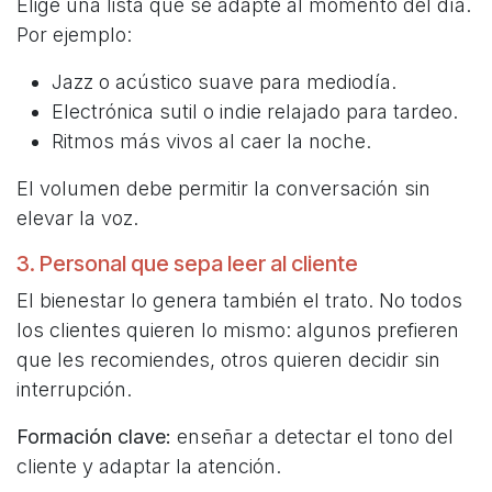
Elige una lista que se adapte al momento del día.
Por ejemplo:
Jazz o acústico suave para mediodía.
Electrónica sutil o indie relajado para tardeo.
Ritmos más vivos al caer la noche.
El volumen debe permitir la conversación sin
elevar la voz.
3. Personal que sepa leer al cliente
El bienestar lo genera también el trato. No todos
los clientes quieren lo mismo: algunos prefieren
que les recomiendes, otros quieren decidir sin
interrupción.
Formación clave:
enseñar a detectar el tono del
cliente y adaptar la atención.