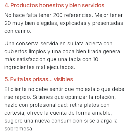
4. Productos honestos y bien servidos
No hace falta tener 200 referencias. Mejor tener
20 muy bien elegidas, explicadas y presentadas
con cariño.
Una conserva servida en su lata abierta con
cubiertos limpios y una copa bien tirada genera
más satisfacción que una tabla con 10
ingredientes mal ejecutados.
5. Evita las prisas… visibles
El cliente no debe sentir que molesta o que debe
irse rápido. Si tienes que optimizar la rotación,
hazlo con profesionalidad: retira platos con
cortesía, ofrece la cuenta de forma amable,
sugiere una nueva consumición si se alarga la
sobremesa.