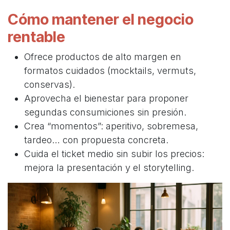
Cómo mantener el negocio
rentable
Ofrece productos de alto margen en
formatos cuidados (mocktails, vermuts,
conservas).
Aprovecha el bienestar para proponer
segundas consumiciones sin presión.
Crea “momentos”: aperitivo, sobremesa,
tardeo… con propuesta concreta.
Cuida el ticket medio sin subir los precios:
mejora la presentación y el storytelling.