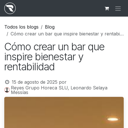
Ir al contenido
Todos los blogs
Blog
Cómo crear un bar que inspire bienestar y rentabilidad
Cómo crear un bar que
inspire bienestar y
rentabilidad
15 de agosto de 2025
por
Reyes Grupo Horeca SLU, Leonardo Selaya
Messías