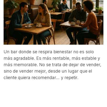
Un bar donde se respira bienestar no es solo
más agradable. Es más rentable, más estable y
más memorable. No se trata de dejar de vender,
sino de vender mejor, desde un lugar que el
cliente quiera recomendar… y repetir.
en
Blog
#
Bares y restaurantes
Recomendaciones
COMPARTIR ESTA PUBLICACIÓN