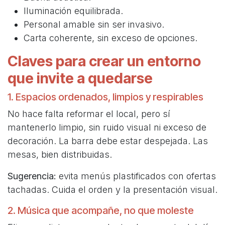
Iluminación equilibrada.
Personal amable sin ser invasivo.
Carta coherente, sin exceso de opciones.
Claves para crear un entorno
que invite a quedarse
1. Espacios ordenados, limpios y respirables
No hace falta reformar el local, pero sí
mantenerlo limpio, sin ruido visual ni exceso de
decoración. La barra debe estar despejada. Las
mesas, bien distribuidas.
Sugerencia:
evita menús plastificados con ofertas
tachadas. Cuida el orden y la presentación visual.
2. Música que acompañe, no que moleste