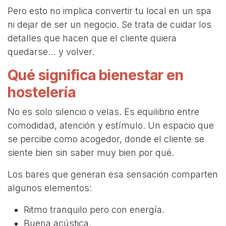
Pero esto no implica convertir tu local en un spa
ni dejar de ser un negocio. Se trata de cuidar los
detalles que hacen que el cliente quiera
quedarse… y volver.
Qué significa bienestar en
hostelería
No es solo silencio o velas. Es equilibrio entre
comodidad, atención y estímulo. Un espacio que
se percibe como acogedor, donde el cliente se
siente bien sin saber muy bien por qué.
Los bares que generan esa sensación comparten
algunos elementos:
Ritmo tranquilo pero con energía.
Buena acústica.