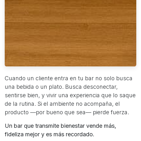
Cuando un cliente entra en tu bar no solo busca
una bebida o un plato. Busca desconectar,
sentirse bien, y vivir una experiencia que lo saque
de la rutina. Si el ambiente no acompaña, el
producto —por bueno que sea— pierde fuerza.
Un bar que transmite bienestar vende más,
fideliza mejor y es más recordado.