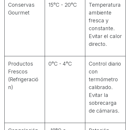
Conservas
15°C - 20°C
Temperatura
Gourmet
ambiente
fresca y
constante.
Evitar el calor
directo.
Productos
0°C - 4°C
Control diario
Frescos
con
(Refrigeració
termómetro
n)
calibrado.
Evitar la
sobrecarga
de cámaras.