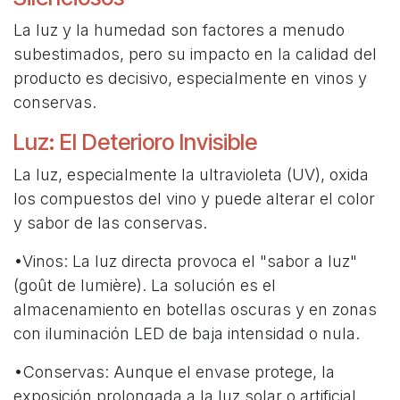
La luz y la humedad son factores a menudo
subestimados, pero su impacto en la calidad del
producto es decisivo, especialmente en vinos y
conservas.
Luz: El Deterioro Invisible
La luz, especialmente la ultravioleta (UV), oxida
los compuestos del vino y puede alterar el color
y sabor de las conservas.
•Vinos: La luz directa provoca el "sabor a luz"
(goût de lumière). La solución es el
almacenamiento en botellas oscuras y en zonas
con iluminación LED de baja intensidad o nula.
•Conservas: Aunque el envase protege, la
exposición prolongada a la luz solar o artificial