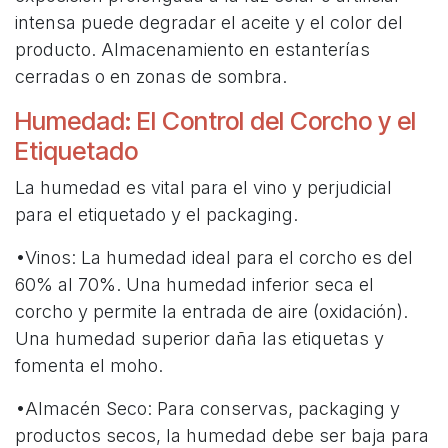
intensa puede degradar el aceite y el color del
producto. Almacenamiento en estanterías
cerradas o en zonas de sombra.
Humedad: El Control del Corcho y el
Etiquetado
La humedad es vital para el vino y perjudicial
para el etiquetado y el packaging.
•Vinos: La humedad ideal para el corcho es del
60% al 70%. Una humedad inferior seca el
corcho y permite la entrada de aire (oxidación).
Una humedad superior daña las etiquetas y
fomenta el moho.
•Almacén Seco: Para conservas, packaging y
productos secos, la humedad debe ser baja para