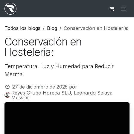
Ir al contenido
Todos los blogs
Blog
Conservación en Hostelería:
Conservación en
Hostelería:
Temperatura, Luz y Humedad para Reducir
Merma
27 de diciembre de 2025
por
Reyes Grupo Horeca SLU, Leonardo Selaya
Messías