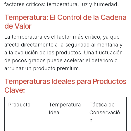
factores críticos: temperatura, luz y humedad.
Temperatura: El Control de la Cadena
de Valor
La temperatura es el factor más crítico, ya que
afecta directamente a la seguridad alimentaria y
a la evolución de los productos. Una fluctuación
de pocos grados puede acelerar el deterioro o
arruinar un producto premium.
Temperaturas Ideales para Productos
Clave:
Producto
Temperatura
Táctica de
Ideal
Conservació
n