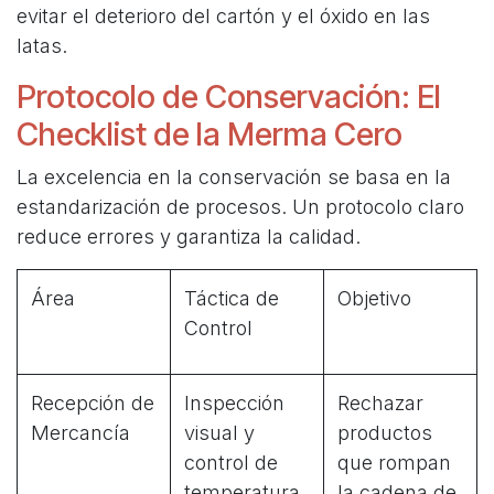
evitar el deterioro del cartón y el óxido en las
latas.
Protocolo de Conservación: El
Checklist de la Merma Cero
La excelencia en la conservación se basa en la
estandarización de procesos. Un protocolo claro
reduce errores y garantiza la calidad.
Área
Táctica de
Objetivo
Control
Recepción de
Inspección
Rechazar
Mercancía
visual y
productos
control de
que rompan
temperatura
la cadena de