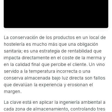
La conservación de los productos en un local de
hostelería es mucho más que una obligación
sanitaria; es una estrategia de rentabilidad que
impacta directamente en el coste de la merma y
en la calidad final que percibe el cliente. Un vino
servido a la temperatura incorrecta o una
conserva almacenada bajo luz directa son fallos
que devalúan la experiencia y erosionan el
margen.
La clave está en aplicar la ingeniería ambiental a
cada zona de almacenamiento, controlando tres