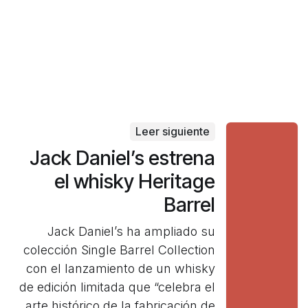
Leer siguiente
Jack Daniel’s estrena
el whisky Heritage
Barrel
Jack Daniel’s ha ampliado su
colección Single Barrel Collection
con el lanzamiento de un whisky
de edición limitada que “celebra el
arte histórico de la fabricación de