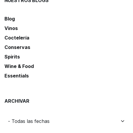
NUESTROS BLOGS
Blog
Vinos
Coctelería
Conservas
Spirits
Wine & Food
Essentials
ARCHIVAR