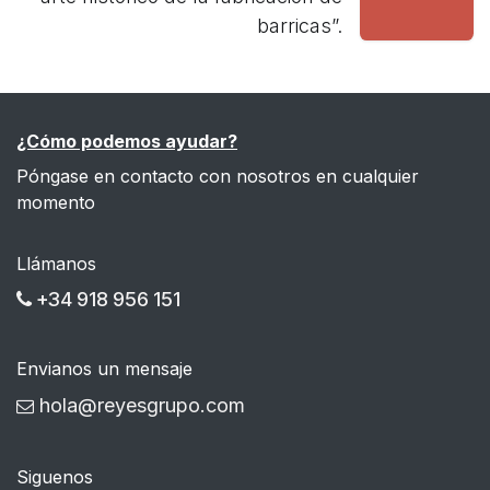
barricas”.
¿Cómo podemos ayudar?
Póngase en contacto con nosotros en cualquier
momento
Llámanos
+34 918 956 151
Envianos un mensaje
hola@reyesgrupo.com
Siguenos