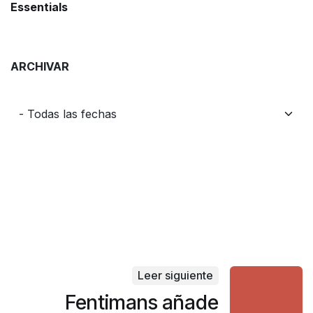
Essentials
ARCHIVAR
Leer siguiente
Fentimans añade