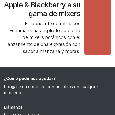
Apple & Blackberry a su
gama de mixers
El fabricante de refrescos
Fentimans ha ampliado su oferta
de mixers botánicos con el
lanzamiento de una expresión con
sabor a manzana y moras.
¿Cómo podemos ayudar?
Póngase en contacto con nosotros en cualquier
momento
Llámanos