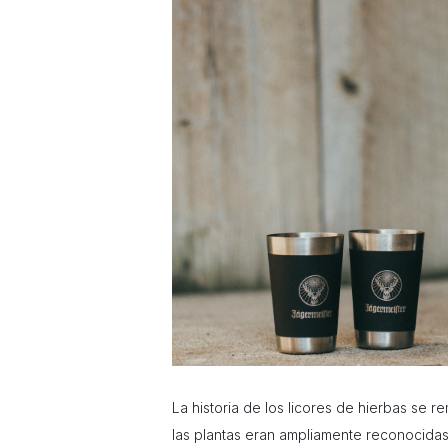
La historia de los licores de hierbas se 
las plantas eran ampliamente reconocidas