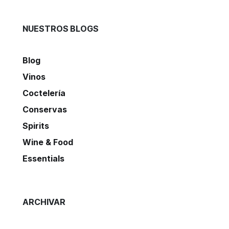
NUESTROS BLOGS
Blog
Vinos
Coctelería
Conservas
Spirits
Wine & Food
Essentials
ARCHIVAR