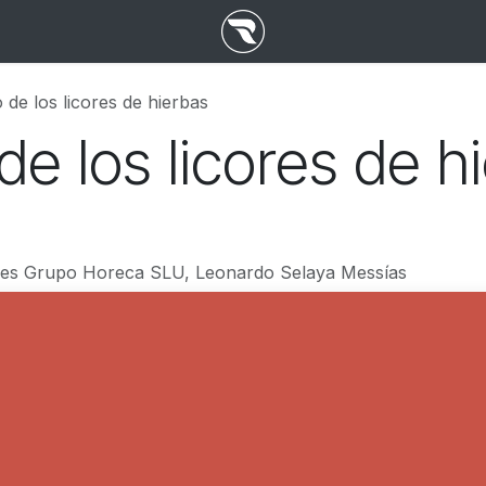
 de los licores de hierbas
de los licores de h
es Grupo Horeca SLU, Leonardo Selaya Messías