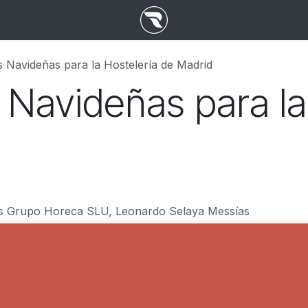
s Navideñas para la Hostelería de Madrid
 Navideñas para la
s Grupo Horeca SLU, Leonardo Selaya Messías