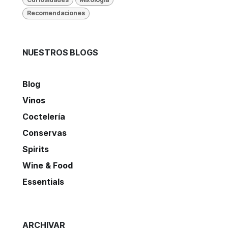
Recomendaciones
NUESTROS BLOGS
Blog
Vinos
Coctelería
Conservas
Spirits
Wine & Food
Essentials
ARCHIVAR