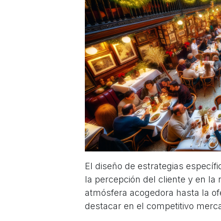
El diseño de estrategias específ
la percepción del cliente y en la
atmósfera acogedora hasta la of
destacar en el competitivo merc