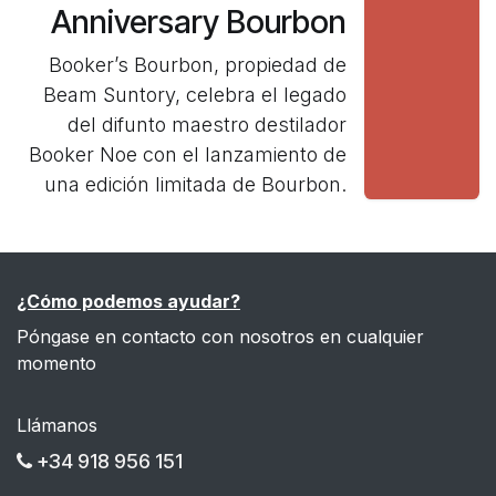
Anniversary Bourbon
Booker’s Bourbon, propiedad de
Beam Suntory, celebra el legado
del difunto maestro destilador
Booker Noe con el lanzamiento de
una edición limitada de Bourbon.
¿Cómo podemos ayudar?
Póngase en contacto con nosotros en cualquier
momento
Llámanos
+34 918 956 151