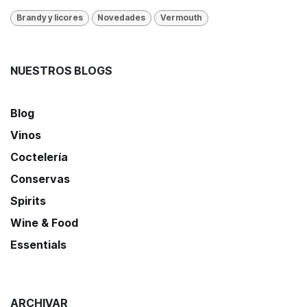
Brandy y licores
Novedades
Vermouth
NUESTROS BLOGS
Blog
Vinos
Coctelería
Conservas
Spirits
Wine & Food
Essentials
ARCHIVAR