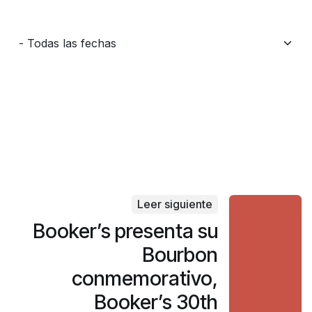
Leer siguiente
Booker’s presenta su
Bourbon
conmemorativo,
Booker’s 30th