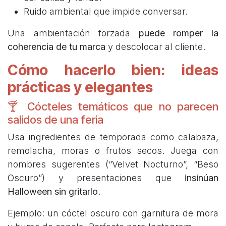
Ruido ambiental que impide conversar.
Una ambientación forzada
puede romper la
coherencia de tu marca
y descolocar al cliente.
Cómo hacerlo bien: ideas
prácticas y elegantes
🍸 Cócteles temáticos que no parecen
salidos de una feria
Usa ingredientes de temporada como calabaza,
remolacha, moras o frutos secos. Juega con
nombres sugerentes (“Velvet Nocturno”, “Beso
Oscuro”) y presentaciones que
insinúan
Halloween sin gritarlo
.
Ejemplo: un cóctel oscuro con garnitura de mora