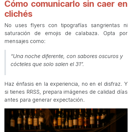
Cómo comunicarlo sin caer en
clichés
No uses flyers con tipografías sangrientas ni
saturación de emojis de calabaza. Opta por
mensajes como:
“Una noche diferente, con sabores oscuros y
cócteles que solo salen el 31”.
Haz énfasis en la experiencia, no en el disfraz. Y
si tienes RRSS, prepara imágenes de calidad días
antes para generar expectación.