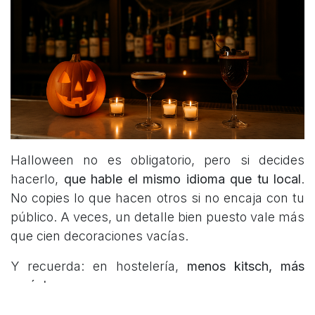
Halloween no es obligatorio, pero si decides
hacerlo,
que hable el mismo idioma que tu local
.
No copies lo que hacen otros si no encaja con tu
público. A veces, un detalle bien puesto vale más
que cien decoraciones vacías.
Y recuerda: en hostelería,
menos kitsch, más
carácter
.
en
Blog