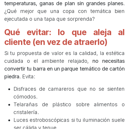
temperaturas, ganas de plan sin grandes planes
.
¿Qué mejor que una copa con temática bien
ejecutada o una tapa que sorprenda?
Qué evitar: lo que aleja al
cliente (en vez de atraerlo)
Si tu propuesta de valor es la calidad, la estética
cuidada o el ambiente relajado,
no necesitas
convertir tu barra en un parque temático de cartón
piedra
. Evita:
Disfraces de camareros que no se sienten
cómodos.
Telarañas de plástico sobre alimentos o
cristalería.
Luces estroboscópicas si tu iluminación suele
ser cálida y tenue.