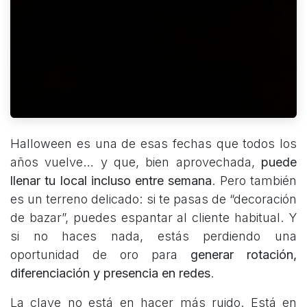
Halloween es una de esas fechas que todos los
años vuelve… y que, bien aprovechada,
puede
llenar tu local incluso entre semana
. Pero también
es un terreno delicado: si te pasas de “decoración
de bazar”, puedes espantar al cliente habitual. Y
si no haces nada, estás perdiendo una
oportunidad de oro para
generar rotación,
diferenciación y presencia en redes
.
La clave no está en hacer más ruido. Está en