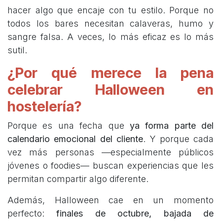
hacer algo que encaje con tu estilo. Porque no
todos los bares necesitan calaveras, humo y
sangre falsa. A veces, lo más eficaz es lo más
sutil.
¿Por qué merece la pena
celebrar Halloween en
hostelería?
Porque es una fecha que
ya forma parte del
calendario emocional del cliente
. Y porque cada
vez más personas —especialmente públicos
jóvenes o foodies— buscan experiencias que les
permitan compartir algo diferente.
Además, Halloween cae en un momento
perfecto:
finales de octubre, bajada de