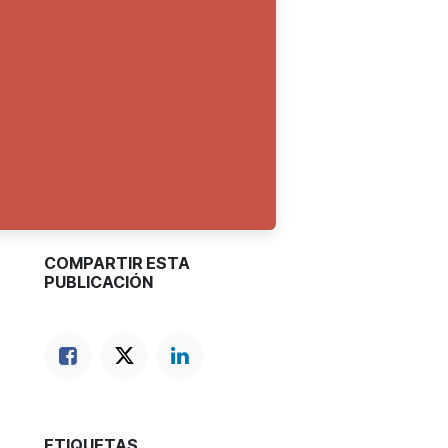
COMPARTIR ESTA
PUBLICACIÓN
ETIQUETAS