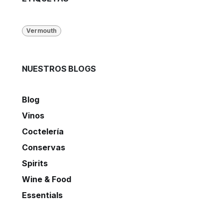
Vermouth
NUESTROS BLOGS
Blog
Vinos
Coctelería
Conservas
Spirits
Wine & Food
Essentials