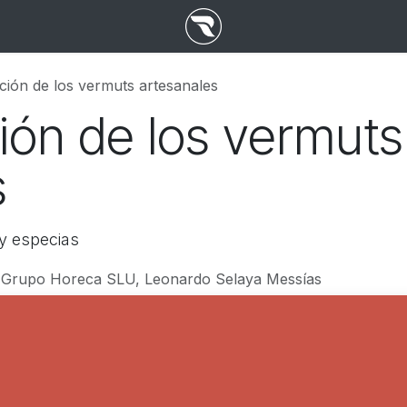
ción de los vermuts artesanales
ión de los vermuts
s
 y especias
 Grupo Horeca SLU, Leonardo Selaya Messías