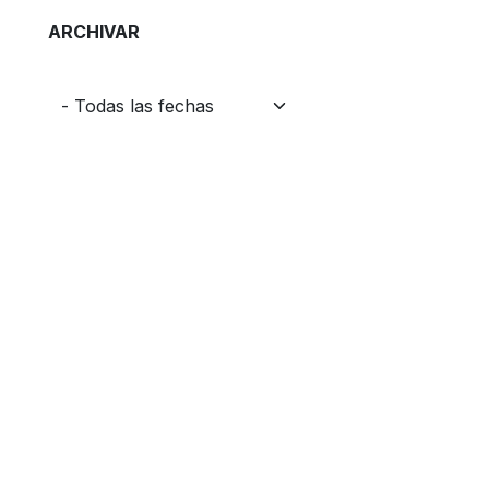
ARCHIVAR