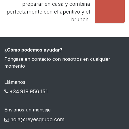
preparar en casa y combina
perfectamente con el aperitivo y el
brunch.
¿Cómo podemos ayudar?
Póngase en contacto con nosotros en cualquier
momento
Llámanos
+34 918 956 151
Envianos un mensaje
hola@reyesgrupo.com