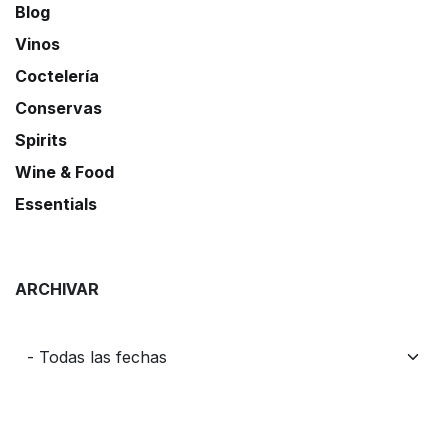
Blog
Vinos
Coctelería
Conservas
Spirits
Wine & Food
Essentials
ARCHIVAR