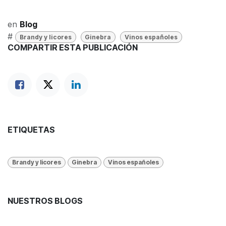
en
Blog
#
Brandy y licores
Ginebra
Vinos españoles
COMPARTIR ESTA PUBLICACIÓN
ETIQUETAS
Brandy y licores
Ginebra
Vinos españoles
NUESTROS BLOGS