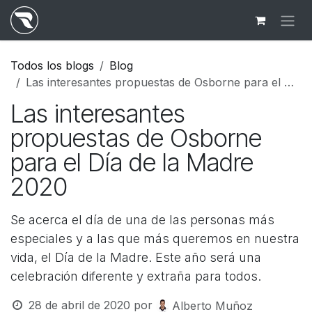
Ir al contenido
Todos los blogs
Blog
Las interesantes propuestas de Osborne para el Día de la Madre 2020
Las interesantes
propuestas de Osborne
para el Día de la Madre
2020
Se acerca el día de una de las personas más
especiales y a las que más queremos en nuestra
vida, el Día de la Madre. Este año será una
celebración diferente y extraña para todos.
28 de abril de 2020
por
Alberto Muñoz