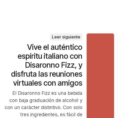
Leer siguiente
Vive el auténtico
espíritu italiano con
Disaronno Fizz, y
disfruta las reuniones
virtuales con amigos
El Disaronno Fizz es una bebida
con baja graduación de alcohol y
con un carácter distintivo. Con solo
tres ingredientes, es fácil de