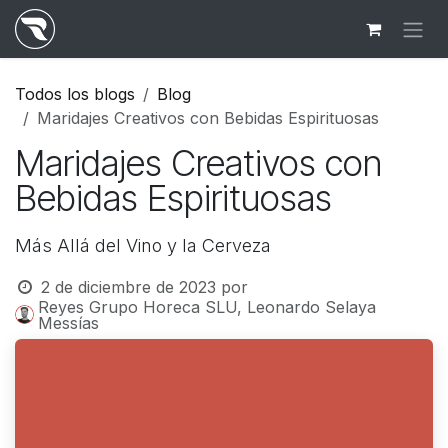
Ir al contenido
Todos los blogs
Blog
Maridajes Creativos con Bebidas Espirituosas
Maridajes Creativos con
Bebidas Espirituosas
Más Allá del Vino y la Cerveza
2 de diciembre de 2023
por
Reyes Grupo Horeca SLU, Leonardo Selaya
Messías