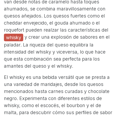
van desde notas de caramelo hasta toques
ahumados, se combina maravillosamente con
quesos añejados. Los quesos fuertes como el
cheddar envejecido, el gouda ahumado o el
roquefort pueden realzar las características del
y crear una explosión de sabores en el
whisky
paladar. La riqueza del queso equilibra la
intensidad del whisky y viceversa, lo que hace
que esta combinación sea perfecta para los
amantes del queso y el whisky.
El whisky es una bebida versátil que se presta a
una variedad de maridajes, desde los quesos
mencionados hasta carnes curadas y chocolate
negro. Experimenta con diferentes estilos de
whisky, como el escocés, el bourbon y el de
malta, para descubrir cómo sus perfiles de sabor