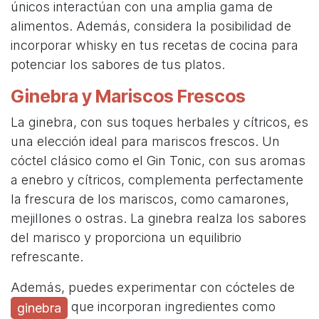
únicos interactúan con una amplia gama de
alimentos. Además, considera la posibilidad de
incorporar whisky en tus recetas de cocina para
potenciar los sabores de tus platos.
Ginebra y Mariscos Frescos
La ginebra, con sus toques herbales y cítricos, es
una elección ideal para mariscos frescos. Un
cóctel clásico como el Gin Tonic, con sus aromas
a enebro y cítricos, complementa perfectamente
la frescura de los mariscos, como camarones,
mejillones o ostras. La ginebra realza los sabores
del marisco y proporciona un equilibrio
refrescante.
Además, puedes experimentar con cócteles de
que incorporan ingredientes como
ginebra