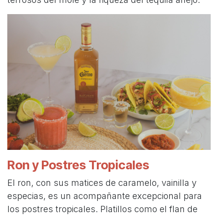
Ron y Postres Tropicales
El ron, con sus matices de caramelo, vainilla y
especias, es un acompañante excepcional para
los postres tropicales. Platillos como el flan de