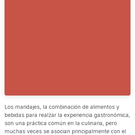
Los maridajes, la combinación de alimentos y
bebidas para realzar la experiencia gastronómica,
son una práctica común en la culinaria, pero
muchas veces se asocian principalmente con el