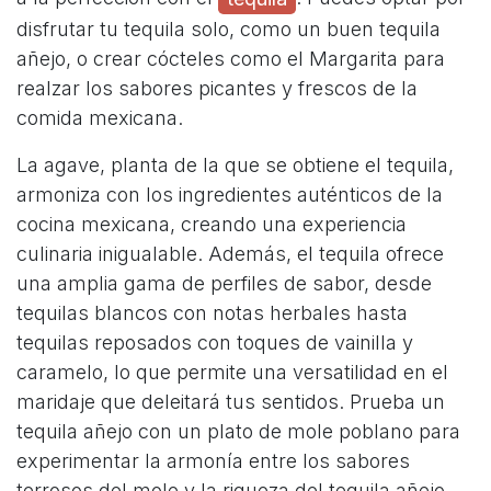
disfrutar tu tequila solo, como un buen tequila
añejo, o crear cócteles como el Margarita para
realzar los sabores picantes y frescos de la
comida mexicana.
La agave, planta de la que se obtiene el tequila,
armoniza con los ingredientes auténticos de la
cocina mexicana, creando una experiencia
culinaria inigualable. Además, el tequila ofrece
una amplia gama de perfiles de sabor, desde
tequilas blancos con notas herbales hasta
tequilas reposados con toques de vainilla y
caramelo, lo que permite una versatilidad en el
maridaje que deleitará tus sentidos. Prueba un
tequila añejo con un plato de mole poblano para
experimentar la armonía entre los sabores
terrosos del mole y la riqueza del tequila añejo.