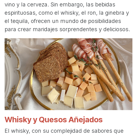
vino y la cerveza. Sin embargo, las bebidas
espirituosas, como el whisky, el ron, la ginebra y
el tequila, ofrecen un mundo de posibilidades
para crear maridajes sorprendentes y deliciosos.
Whisky y Quesos Añejados
El whisky, con su complejidad de sabores que