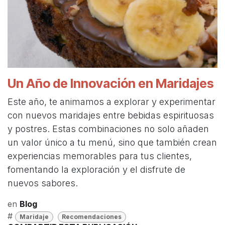
Un Año de Innovación en Maridajes
Este año, te animamos a explorar y experimentar
con nuevos maridajes entre bebidas espirituosas
y postres. Estas combinaciones no solo añaden
un valor único a tu menú, sino que también crean
experiencias memorables para tus clientes,
fomentando la exploración y el disfrute de
nuevos sabores.
en
Blog
#
Maridaje
Recomendaciones