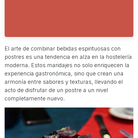
El arte de combinar bebidas espirituosas con
postres es una tendencia en alza en la hostelería
moderna. Estos maridajes no solo enriquecen la
experiencia gastronómica, sino que crean una
armonía entre sabores y texturas, llevando el
acto de disfrutar de un postre a un nivel
completamente nuevo.