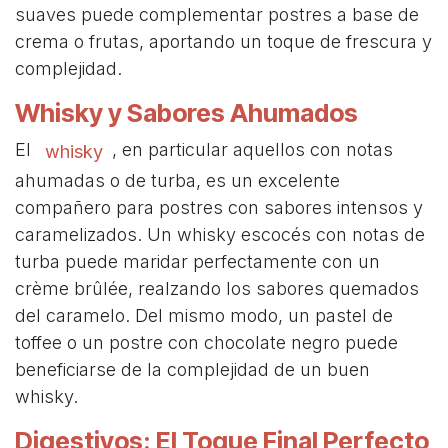
suaves puede complementar postres a base de
crema o frutas, aportando un toque de frescura y
complejidad.
Whisky y Sabores Ahumados
El
, en particular aquellos con notas
whisky
ahumadas o de turba, es un excelente
compañero para postres con sabores intensos y
caramelizados. Un whisky escocés con notas de
turba puede maridar perfectamente con un
crème brûlée, realzando los sabores quemados
del caramelo. Del mismo modo, un pastel de
toffee o un postre con chocolate negro puede
beneficiarse de la complejidad de un buen
whisky.
Digestivos: El Toque Final Perfecto