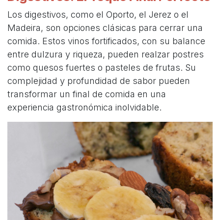
Los digestivos, como el Oporto, el Jerez o el
Madeira, son opciones clásicas para cerrar una
comida. Estos vinos fortificados, con su balance
entre dulzura y riqueza, pueden realzar postres
como quesos fuertes o pasteles de frutas. Su
complejidad y profundidad de sabor pueden
transformar un final de comida en una
experiencia gastronómica inolvidable.