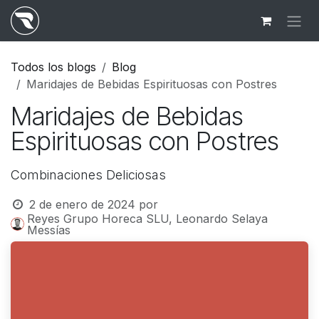
Ir al contenido
Todos los blogs
Blog
Maridajes de Bebidas Espirituosas con Postres
Maridajes de Bebidas
Espirituosas con Postres
Combinaciones Deliciosas
2 de enero de 2024
por
Reyes Grupo Horeca SLU, Leonardo Selaya
Messías