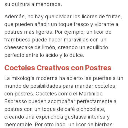
su dulzura almendrada.
Además, no hay que olvidar los licores de frutas,
que pueden añadir un toque fresco y vibrante a
postres más ligeros. Por ejemplo, un licor de
frambuesa puede hacer maravillas con un
cheesecake de limón, creando un equilibrio
perfecto entre lo ácido y lo dulce.
Cocteles Creativos con Postres
La mixología moderna ha abierto las puertas a un
mundo de posibilidades para maridar cocteles
con postres. Cocteles como el Martini de
Espresso pueden acompañar perfectamente a
postres con un toque de café o chocolate,
creando una experiencia gustativa intensa y
memorable. Por otro lado, un licor de hierbas