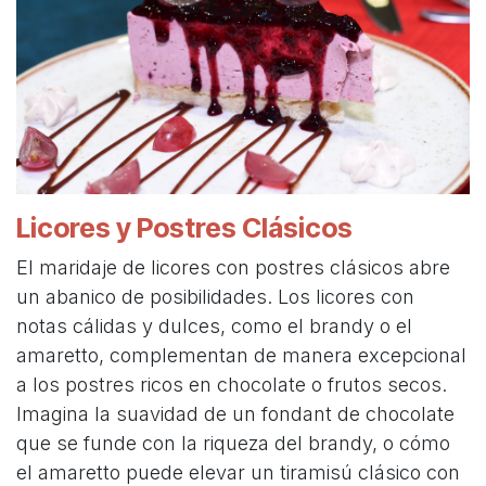
Licores y Postres Clásicos
El maridaje de licores con postres clásicos abre
un abanico de posibilidades. Los licores con
notas cálidas y dulces, como el brandy o el
amaretto, complementan de manera excepcional
a los postres ricos en chocolate o frutos secos.
Imagina la suavidad de un fondant de chocolate
que se funde con la riqueza del brandy, o cómo
el amaretto puede elevar un tiramisú clásico con