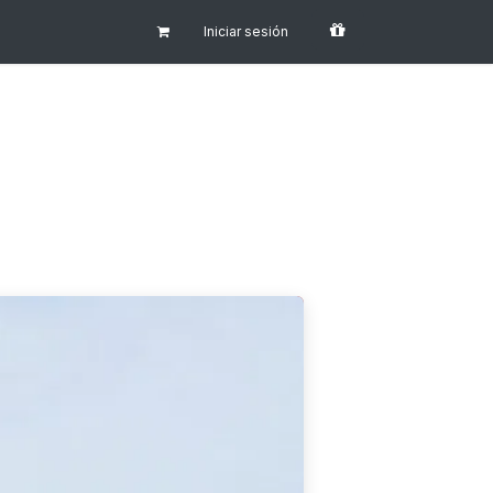
Iniciar sesión