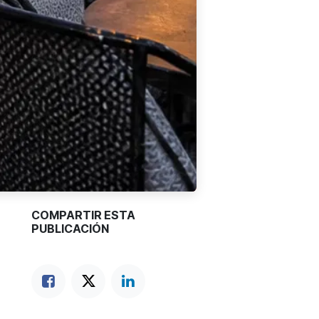
COMPARTIR ESTA
PUBLICACIÓN