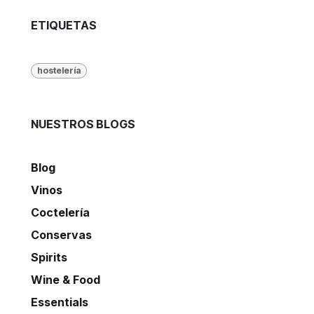
ETIQUETAS
hostelería
NUESTROS BLOGS
Blog
Vinos
Coctelería
Conservas
Spirits
Wine & Food
Essentials