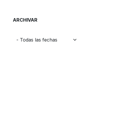
ARCHIVAR