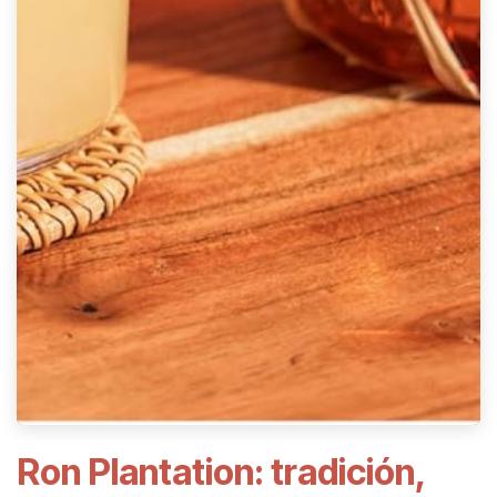
Ron Plantation: tradición,