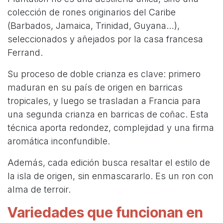
colección de rones originarios del Caribe
(Barbados, Jamaica, Trinidad, Guyana…),
seleccionados y añejados por la casa francesa
Ferrand.
Su proceso de doble crianza es clave: primero
maduran en su país de origen en barricas
tropicales, y luego se trasladan a Francia para
una segunda crianza en barricas de coñac. Esta
técnica aporta redondez, complejidad y una firma
aromática inconfundible.
Además, cada edición busca resaltar el estilo de
la isla de origen, sin enmascararlo. Es un ron con
alma de terroir.
Variedades que funcionan en