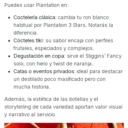
Puedes usar Plantation en:
Coctelería clásica
: cambia tu ron blanco
habitual por Plantation 3 Stars. Notarás la
diferencia.
Cócteles tiki
: su sabor encaja con perfiles
frutales, especiados y complejos.
Degustación en copa
: sirve el Stiggins’ Fancy
solo, con hielo y twist de naranja.
Catas o eventos privados
: ideal para destacar
un destilado poco masificado pero con
mucha historia.
Además, la estética de las botellas y el
storytelling de cada variedad aportan valor visual
y narrativo al servicio.