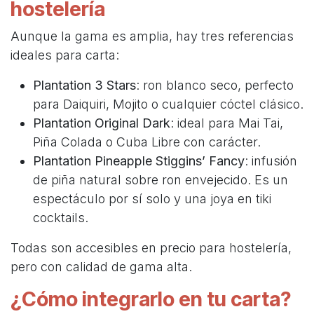
hostelería
Aunque la gama es amplia, hay tres referencias
ideales para carta:
Plantation 3 Stars
: ron blanco seco, perfecto
para Daiquiri, Mojito o cualquier cóctel clásico.
Plantation Original Dark
: ideal para Mai Tai,
Piña Colada o Cuba Libre con carácter.
Plantation Pineapple Stiggins’ Fancy
: infusión
de piña natural sobre ron envejecido. Es un
espectáculo por sí solo y una joya en tiki
cocktails.
Todas son accesibles en precio para hostelería,
pero con calidad de gama alta.
¿Cómo integrarlo en tu carta?