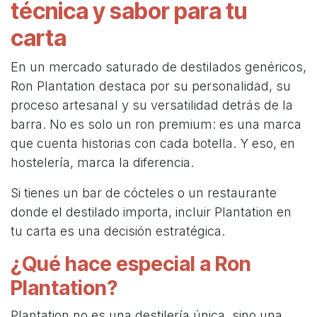
técnica y sabor para tu
carta
En un mercado saturado de destilados genéricos,
Ron Plantation destaca por su personalidad, su
proceso artesanal y su versatilidad detrás de la
barra. No es solo un ron premium: es una marca
que cuenta historias con cada botella. Y eso, en
hostelería, marca la diferencia.
Si tienes un bar de cócteles o un restaurante
donde el destilado importa, incluir Plantation en
tu carta es una decisión estratégica.
¿Qué hace especial a Ron
Plantation?
Plantation no es una destilería única, sino una