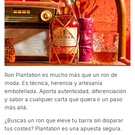
Ron Plantation es mucho más que un ron de
moda. Es técnica, herencia y artesanía
embotellada. Aporta autenticidad, diferenciación
y sabor a cualquier carta que quiera ir un paso
más allá.
¿Buscas un ron que eleve tu barra sin disparar
tus costes? Plantation es una apuesta segura.